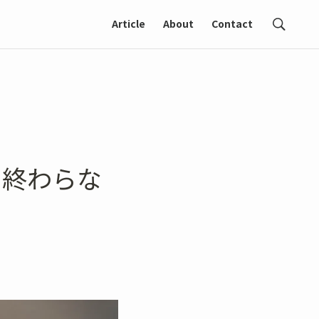
Article
About
Contact
まま終わらな