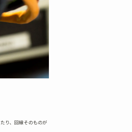
いたり、回線そのものが