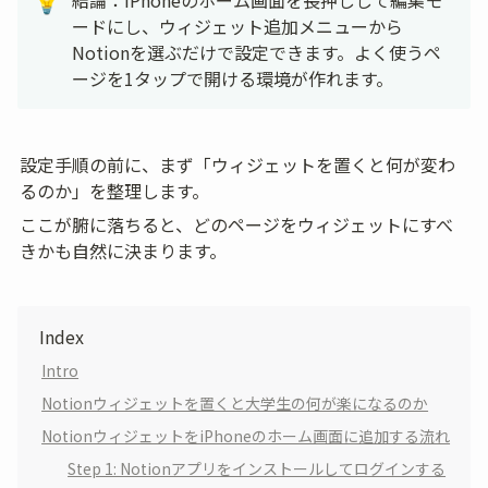
結論：iPhoneのホーム画面を長押しして編集モ
💡
ードにし、ウィジェット追加メニューから
Notionを選ぶだけで設定できます。よく使うペ
ージを1タップで開ける環境が作れます。
設定手順の前に、まず「ウィジェットを置くと何が変わ
るのか」を整理します。
ここが腑に落ちると、どのページをウィジェットにすべ
きかも自然に決まります。
Index
Intro
Notionウィジェットを置くと大学生の何が楽になるのか
NotionウィジェットをiPhoneのホーム画面に追加する流れ
Step 1: Notionアプリをインストールしてログインする