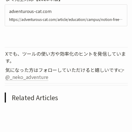
adventurous-cat.com
https://adventurous-cat.com/article/education/campus/notion-free-guide-for-students
Xでも、ツールの使い方や効率化のヒントを発信していま
す。
気になった方はフォローしていただけると嬉しいです👉 
@_neko_adventure
Related Articles