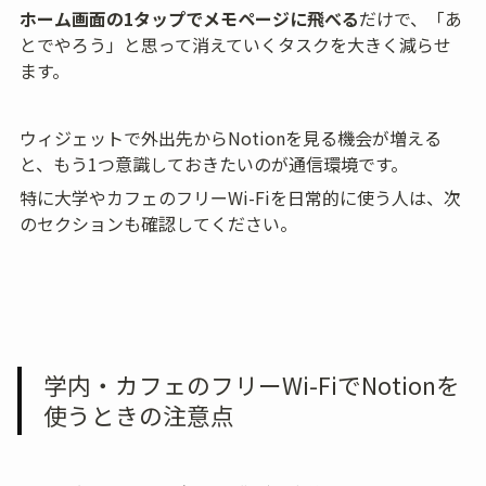
ホーム画面の1タップでメモページに飛べる
だけで、「あ
とでやろう」と思って消えていくタスクを大きく減らせ
ます。
ウィジェットで外出先からNotionを見る機会が増える
と、もう1つ意識しておきたいのが通信環境です。
特に大学やカフェのフリーWi-Fiを日常的に使う人は、次
のセクションも確認してください。
学内・カフェのフリーWi-FiでNotionを
使うときの注意点