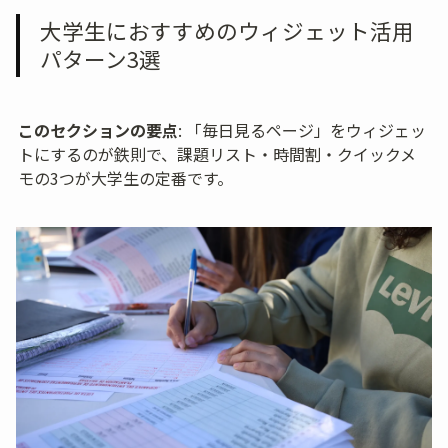
大学生におすすめのウィジェット活用
パターン3選
このセクションの要点
: 「毎日見るページ」をウィジェッ
トにするのが鉄則で、課題リスト・時間割・クイックメ
モの3つが大学生の定番です。