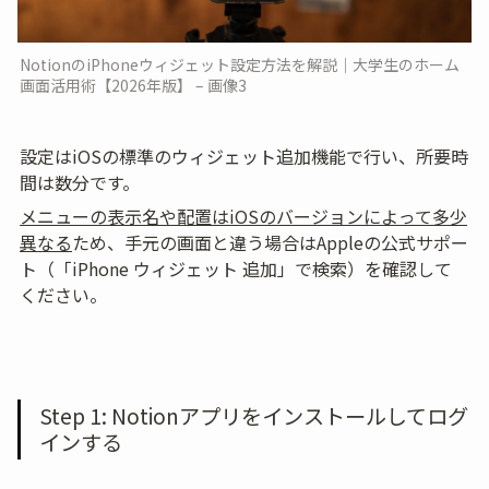
NotionのiPhoneウィジェット設定方法を解説｜大学生のホーム
画面活用術【2026年版】 – 画像3
設定はiOSの標準のウィジェット追加機能で行い、所要時
間は数分です。
メニューの表示名や配置はiOSのバージョンによって多少
異なる
ため、手元の画面と違う場合はAppleの公式サポー
ト（「iPhone ウィジェット 追加」で検索）を確認して
ください。
Step 1: Notionアプリをインストールしてログ
インする