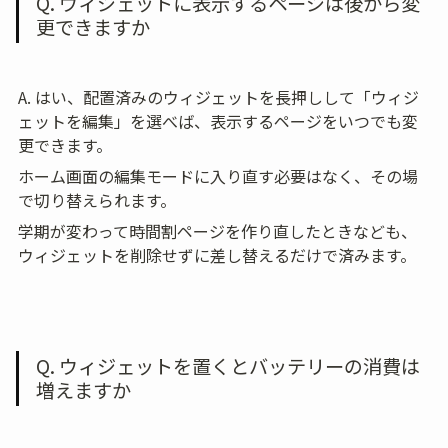
Q. ウィジェットに表示するページは後から変
更できますか
A. はい、配置済みのウィジェットを長押しして「ウィジ
ェットを編集」を選べば、表示するページをいつでも変
更できます。
ホーム画面の編集モードに入り直す必要はなく、その場
で切り替えられます。
学期が変わって時間割ページを作り直したときなども、
ウィジェットを削除せずに差し替えるだけで済みます。
Q. ウィジェットを置くとバッテリーの消費は
増えますか