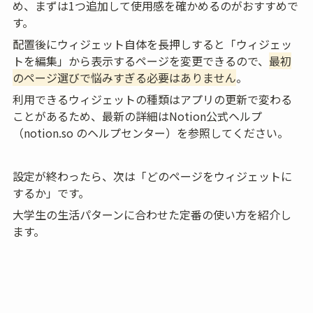
め、まずは1つ追加して使用感を確かめるのがおすすめで
す。
配置後にウィジェット自体を長押しすると「ウィジェッ
トを編集」から表示するページを変更できるので、
最初
のページ選びで悩みすぎる必要はありません
。
利用できるウィジェットの種類はアプリの更新で変わる
ことがあるため、最新の詳細はNotion公式ヘルプ
（notion.so のヘルプセンター）を参照してください。
設定が終わったら、次は「どのページをウィジェットに
するか」です。
大学生の生活パターンに合わせた定番の使い方を紹介し
ます。