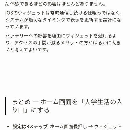
A. 体感できるほどの影響はほとんどありません。
iOSのウィジェットは常時通信し続ける仕組みではなく、
システムが適切なタイミングで表示を更新する設計にな
っています。
バッテリーへの影響を理由にウィジェットを避けるよ
り、アクセスの手間が減るメリットの方がはるかに大き
いと考えてよいです。
まとめ — ホーム画面を「大学生活の入
り口」にする
設定は3ステップ
: ホーム画面長押し → ウィジェット