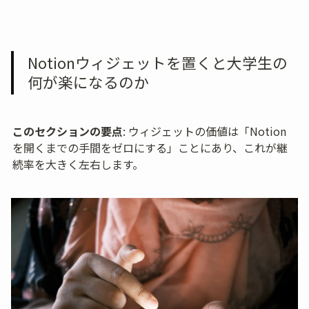
Notionウィジェットを置くと大学生の
何が楽になるのか
このセクションの要点
: ウィジェットの価値は「Notion
を開くまでの手間をゼロにする」ことにあり、これが継
続率を大きく左右します。