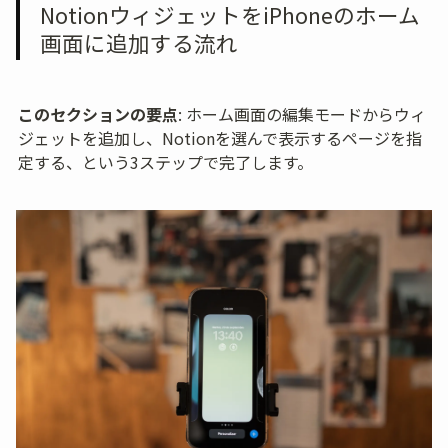
NotionウィジェットをiPhoneのホーム
画面に追加する流れ
このセクションの要点
: ホーム画面の編集モードからウィ
ジェットを追加し、Notionを選んで表示するページを指
定する、という3ステップで完了します。