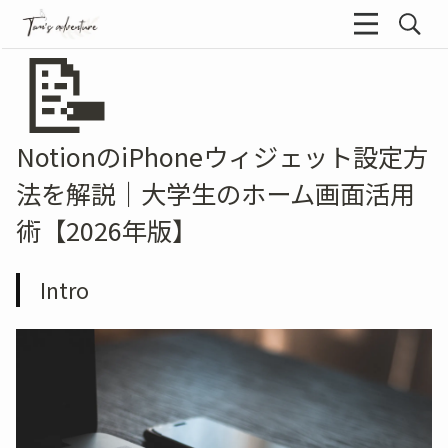
📝
NotionのiPhoneウィジェット設定方
法を解説｜大学生のホーム画面活用
術【2026年版】
Intro