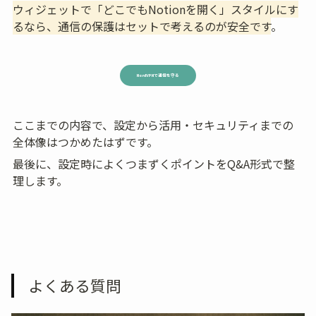
ウィジェットで「どこでもNotionを開く」スタイルにす
るなら、通信の保護はセットで考えるのが安全です
。
NordVPNで通信を守る
ここまでの内容で、設定から活用・セキュリティまでの
全体像はつかめたはずです。
最後に、設定時によくつまずくポイントをQ&A形式で整
理します。
よくある質問