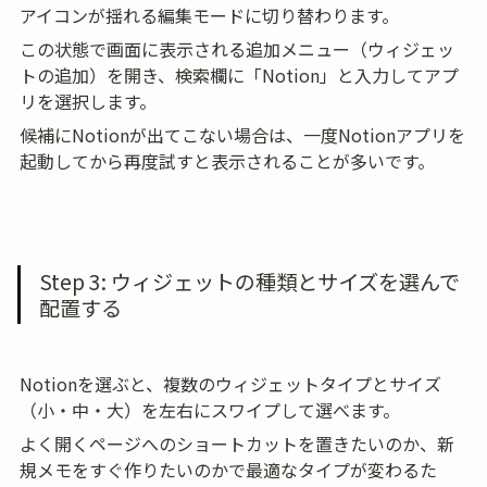
アイコンが揺れる編集モードに切り替わります。
この状態で画面に表示される追加メニュー（ウィジェッ
トの追加）を開き、検索欄に「Notion」と入力してアプ
リを選択します。
候補にNotionが出てこない場合は、一度Notionアプリを
起動してから再度試すと表示されることが多いです。
Step 3: ウィジェットの種類とサイズを選んで
配置する
Notionを選ぶと、複数のウィジェットタイプとサイズ
（小・中・大）を左右にスワイプして選べます。
よく開くページへのショートカットを置きたいのか、新
規メモをすぐ作りたいのかで最適なタイプが変わるた