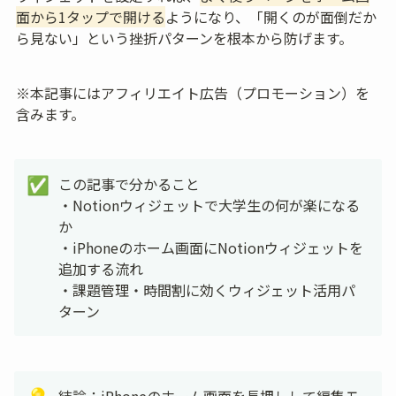
面から1タップで開ける
ようになり、「開くのが面倒だか
ら見ない」という挫折パターンを根本から防げます。
※本記事にはアフィリエイト広告（プロモーション）を
含みます。
この記事で分かること

✅
・Notionウィジェットで大学生の何が楽になる
か

・iPhoneのホーム画面にNotionウィジェットを
追加する流れ

・課題管理・時間割に効くウィジェット活用パ
ターン