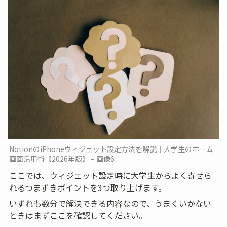
NotionのiPhoneウィジェット設定方法を解説｜大学生のホーム
画面活用術【2026年版】 – 画像6
ここでは、ウィジェット設定時に大学生からよく寄せら
れるつまずきポイントを3つ取り上げます。
いずれも数分で解決できる内容なので、うまくいかない
ときはまずここを確認してください。