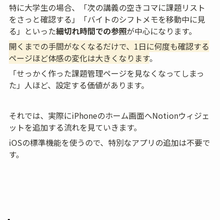
特に大学生の場合、「次の講義の空きコマに課題リスト
をさっと確認する」「バイトのシフトメモを移動中に見
る」といった
細切れ時間での参照
が中心になります。
開くまでの手間がなくなるだけで、1日に何度も確認する
ページほど体感の変化は大きくなります
。
「せっかく作った課題管理ページを見なくなってしまっ
た」人ほど、設定する価値があります。
それでは、実際にiPhoneのホーム画面へNotionウィジェ
ットを追加する流れを見ていきます。
iOSの標準機能を使うので、特別なアプリの追加は不要で
す。