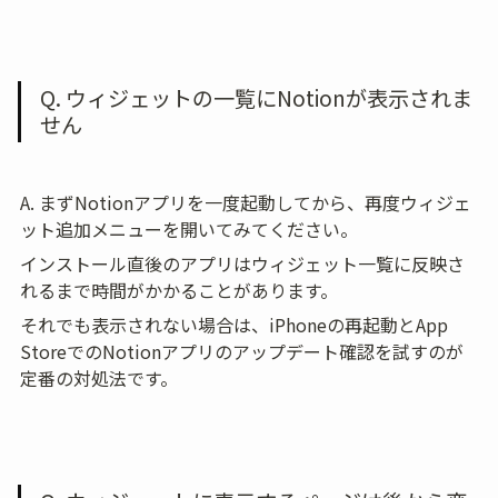
Q. ウィジェットの一覧にNotionが表示されま
せん
A. まずNotionアプリを一度起動してから、再度ウィジェ
ット追加メニューを開いてみてください。
インストール直後のアプリはウィジェット一覧に反映さ
れるまで時間がかかることがあります。
それでも表示されない場合は、iPhoneの再起動とApp 
StoreでのNotionアプリのアップデート確認を試すのが
定番の対処法です。