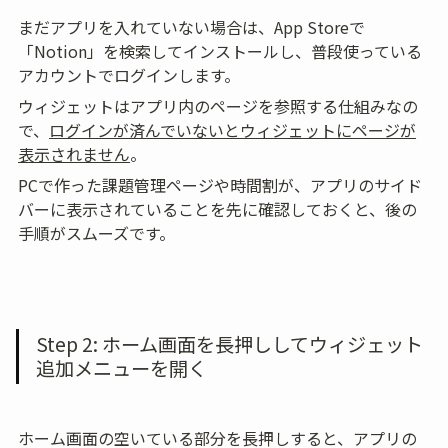
まだアプリを入れていない場合は、App Storeで
「Notion」を検索してインストールし、普段使っている
アカウントでログインします。
ウィジェットはアプリ内のページを参照する仕組みなの
で、
ログインが済んでいないとウィジェットにページが
表示されません
。
PCで作った課題管理ページや時間割が、アプリのサイド
バーに表示されていることを先に確認しておくと、後の
手順がスムーズです。
Step 2: ホーム画面を長押ししてウィジェット
追加メニューを開く
ホーム画面の空いている部分を長押しすると、アプリの