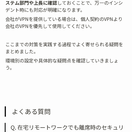
ステム部門や上長に確認
しておくことで、万一のインシ
デント時にも対応が明確になります。
会社がVPNを提供している場合は、個人契約のVPNより
会社のVPNを優先して使用してください。
ここまでの対策を実践する過程でよく寄せられる疑問を
まとめました。
環境別の設定や具体的な疑問点を確認していきましょ
う。
よくある質問
Q. 在宅リモートワークでも離席時のセキュリ