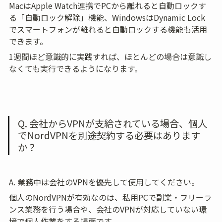
MacはApple Watch連携でPCから離れると自動ロックす
る「自動ロック解除」機能、WindowsはDynamic Lock
でスマートフォンが離れると自動ロックする機能も活用
できます。
1週間ほど意識的に実践すれば、ほとんどの場合は意識し
なくても実行できるようになります。
Q. 会社からVPNが支給されている場合、個人
でNordVPNを別途契約する必要はあります
か？
A. 業務中は会社のVPNを優先して使用してください。
個人のNordVPNが有効なのは、私用PCで副業・フリーラ
ンス業務を行う場合や、会社のVPNが対応していない環
境で個人作業をする場面です。