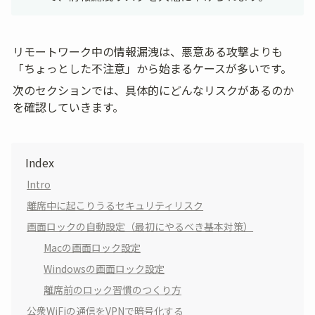
リモートワーク中の情報漏洩は、悪意ある攻撃よりも
「ちょっとした不注意」から始まるケースが多いです。
次のセクションでは、具体的にどんなリスクがあるのか
を確認していきます。
Index
Intro
離席中に起こりうるセキュリティリスク
画面ロックの自動設定（最初にやるべき基本対策）
Macの画面ロック設定
Windowsの画面ロック設定
離席前のロック習慣のつくり方
公衆WiFiの通信をVPNで暗号化する