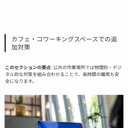
カフェ・コワーキングスペースでの追
加対策
このセクションの要点
: 公共の作業場所では物理的・デジ
タル的な対策を組み合わせることで、長時間の離席も安
全になります。