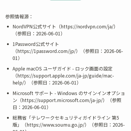
参照情報源：
NordVPN公式サイト（https://nordvpn.com/ja/）
（参照日：2026-06-01）
1Password公式サイト
（https://1password.com/jp/）（参照日：2026-06-
01）
Apple macOS ユーザガイド - ロック画面の設定
（https://support.apple.com/ja-jp/guide/mac-
help/）（参照日：2026-06-01）
Microsoft サポート - Windows のサインインオプショ
ン（https://support.microsoft.com/ja-jp/）（参照
日：2026-06-01）
総務省「テレワークセキュリティガイドライン 第5
版」（https://www.soumu.go.jp/）（参照日：2026-