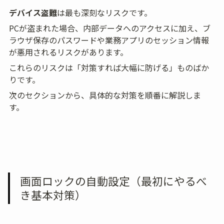
デバイス盗難
は最も深刻なリスクです。
PCが盗まれた場合、内部データへのアクセスに加え、ブ
ラウザ保存のパスワードや業務アプリのセッション情報
が悪用されるリスクがあります。
これらのリスクは「対策すれば大幅に防げる」ものばか
りです。
次のセクションから、具体的な対策を順番に解説しま
す。
画面ロックの自動設定（最初にやるべ
き基本対策）