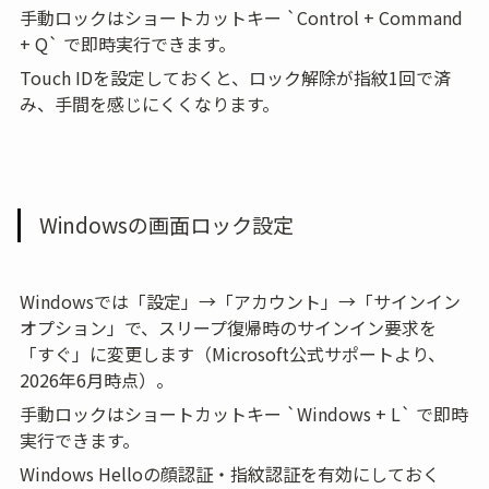
手動ロックはショートカットキー `Control + Command 
+ Q` で即時実行できます。
Touch IDを設定しておくと、ロック解除が指紋1回で済
み、手間を感じにくくなります。
Windowsの画面ロック設定
Windowsでは「設定」→「アカウント」→「サインイン
オプション」で、スリープ復帰時のサインイン要求を
「すぐ」に変更します（Microsoft公式サポートより、
2026年6月時点）。
手動ロックはショートカットキー `Windows + L` で即時
実行できます。
Windows Helloの顔認証・指紋認証を有効にしておく