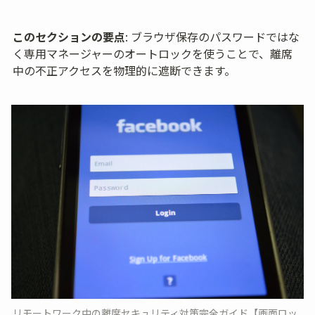
このセクションの要点
: ブラウザ保存のパスワードではな
く専用マネージャーのオートロックを使うことで、離席
中の不正アクセスを物理的に遮断できます。
リモートワーク中の離席セキュリティ対策完全ガイド【画面ロッ