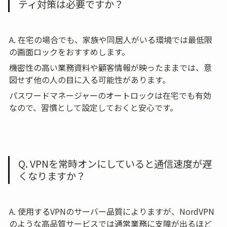
ティ対策は必要ですか？
A. 在宅の場合でも、家族や同居人がいる環境では最低限
の画面ロックをおすすめします。
機密性の高い業務資料や顧客情報が映ったままでは、意
図せず他の人の目に入る可能性があります。
パスワードマネージャーのオートロックは在宅でも有効
なので、習慣として設定しておくと安心です。
Q. VPNを常時オンにしていると通信速度が遅
くなりますか？
A. 使用するVPNのサーバー品質によりますが、NordVPN
のような高品質サービスでは通常業務に支障が出るほど