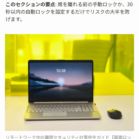
このセクションの要点
: 席を離れる前の手動ロックか、30
秒以内の自動ロックを設定するだけでリスクの大半を防
げます。
リモートワーク中の離席セキュリティ対策完全ガイド【画面ロッ