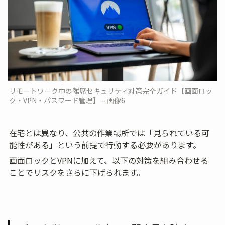
リモートワーク中の離席セキュリティ対策完全ガイド【画面ロッ
ク・VPN・パスワード管理】 – 画像6
在宅とは異なり、公共の作業場所では「見られている可
能性がある」という前提で行動する必要があります。
画面ロックとVPNに加えて、以下の対策を組み合わせる
ことでリスクをさらに下げられます。