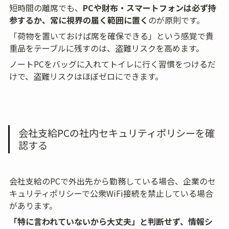
短時間の離席でも、
PCや財布・スマートフォンは必ず持
参するか、常に視界の届く範囲に置く
のが原則です。
「荷物を置いておけば席を確保できる」という感覚で貴
重品をテーブルに残すのは、盗難リスクを高めます。
ノートPCをバッグに入れてトイレに行く習慣をつけるだ
けで、盗難リスクはほぼゼロにできます。
会社支給PCの社内セキュリティポリシーを確
認する
会社支給のPCで外出先から勤務している場合、企業のセ
キュリティポリシーで公衆WiFi接続を禁止している場合
があります。
「特に言われていないから大丈夫」と判断せず、情報シ