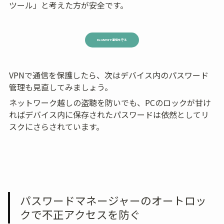
ツール」と考えた方が安全です。
NordVPNで通信を守る
VPNで通信を保護したら、次はデバイス内のパスワード
管理も見直してみましょう。
ネットワーク越しの盗聴を防いでも、PCのロックが甘け
ればデバイス内に保存されたパスワードは依然としてリ
スクにさらされています。
パスワードマネージャーのオートロッ
クで不正アクセスを防ぐ