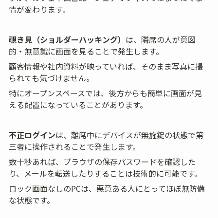
情が変わります。
覗き見（ショルダーハッキング）
は、隣席の人が意図
的・無意識に画面を見ることで発生します。
顧客情報や社内資料が映っていれば、そのまま写真に撮
られても気づけません。
特にオープンスペースでは、後方からも簡単に画面が見
える配置になっていることがあります。
不正ログイン
は、離席中にデバイスが無施錠の状態で第
三者に操作されることで発生します。
数十秒あれば、ブラウザの保存パスワードを確認した
り、メールを転送したりすることは技術的に可能です。
ロック画面なしのPCは、悪意ある人にとってほぼ無防備
な状態です。