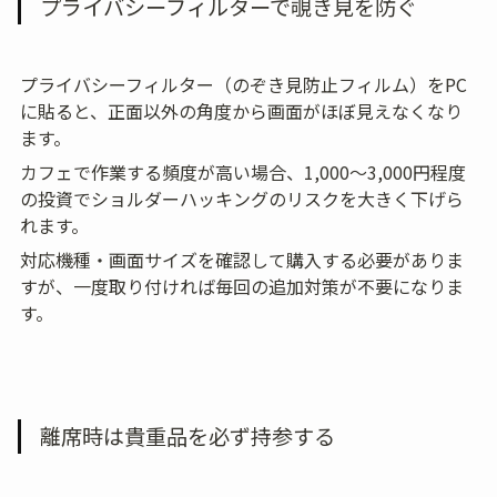
プライバシーフィルターで覗き見を防ぐ
プライバシーフィルター（のぞき見防止フィルム）をPC
に貼ると、正面以外の角度から画面がほぼ見えなくなり
ます。
カフェで作業する頻度が高い場合、1,000〜3,000円程度
の投資でショルダーハッキングのリスクを大きく下げら
れます。
対応機種・画面サイズを確認して購入する必要がありま
すが、一度取り付ければ毎回の追加対策が不要になりま
す。
離席時は貴重品を必ず持参する