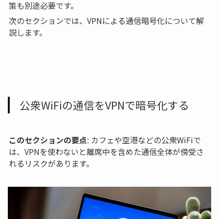
策も別途必要です。
次のセクションでは、VPNによる通信暗号化について解
説します。
公衆WiFiの通信をVPNで暗号化する
このセクションの要点
: カフェや空港などの公衆WiFiで
は、VPNを使わないと離席中を含めた通信全体が傍受さ
れるリスクがあります。