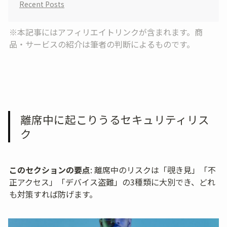
Recent Posts
※本記事にはアフィリエイトリンクが含まれます。商
品・サービスの紹介は筆者の判断によるものです。
離席中に起こりうるセキュリティリス
ク
このセクションの要点
: 離席中のリスクは「覗き見」「不
正アクセス」「デバイス盗難」の3種類に大別でき、どれ
も対策すれば防げます。