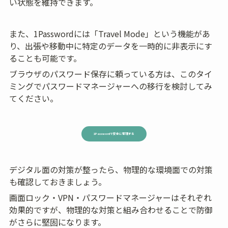
い状態を維持できます。
また、1Passwordには「Travel Mode」という機能があ
り、出張や移動中に特定のデータを一時的に非表示にす
ることも可能です。
ブラウザのパスワード保存に頼っている方は、このタイ
ミングでパスワードマネージャーへの移行を検討してみ
てください。
1Passwordで安全に管理する
デジタル面の対策が整ったら、物理的な環境面での対策
も確認しておきましょう。
画面ロック・VPN・パスワードマネージャーはそれぞれ
効果的ですが、物理的な対策と組み合わせることで防御
がさらに堅固になります。