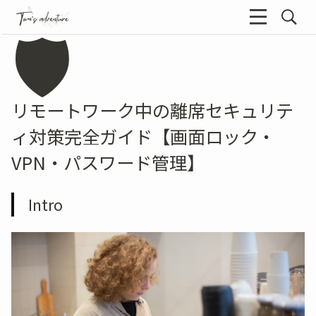
🛡️
リモートワーク中の離席セキュリテ
ィ対策完全ガイド【画面ロック・
VPN・パスワード管理】
Intro