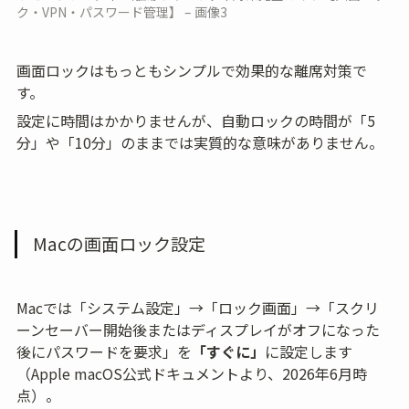
ク・VPN・パスワード管理】 – 画像3
画面ロックはもっともシンプルで効果的な離席対策で
す。
設定に時間はかかりませんが、自動ロックの時間が「5
分」や「10分」のままでは実質的な意味がありません。
Macの画面ロック設定
Macでは「システム設定」→「ロック画面」→「スクリ
ーンセーバー開始後またはディスプレイがオフになった
後にパスワードを要求」を
「すぐに」
に設定します
（Apple macOS公式ドキュメントより、2026年6月時
点）。