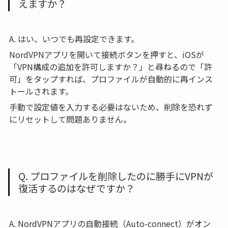
えますか？
A. はい、いつでも再設定できます。
NordVPNアプリを開いて接続ボタンを押すと、iOSが
「VPN構成の追加を許可しますか？」と尋ねるので「許
可」をタップすれば、プロファイルが自動的に再インス
トールされます。
手動で設定値を入力する必要はないため、削除を恐れず
にリセットして問題ありません。
Q. プロファイルを削除したのに勝手にVPNが
復活するのはなぜですか？
A. NordVPNアプリの自動接続（Auto-connect）がオン