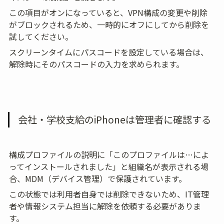
この項目がオンになっていると、VPN構成の変更や削除
がブロックされるため、一時的にオフにしてから削除を
試してください。
スクリーンタイムにパスコードを設定している場合は、
解除時にそのパスコードの入力を求められます。
会社・学校支給のiPhoneは管理者に確認する
構成プロファイルの説明に「このプロファイルは…によ
ってインストールされました」と組織名が表示される場
合、MDM（デバイス管理）で保護されています。
この状態では利用者自身では削除できないため、IT管理
者や情報システム担当に解除を依頼する必要がありま
す。