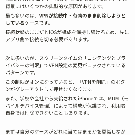
背景にはいくつかの典型的な原因があります。
最も多いのは、
VPNが接続中・有効のまま削除しようと
している
ケースです。
接続状態のままだとiOSが構成を保持し続けるため、先に
アプリ側で接続を切る必要があります。
次に多いのが、スクリーンタイムの「コンテンツとプラ
イバシーの制限」でVPN設定の変更がロックされている
パターンです。
この制限がオンになっていると、「VPNを削除」のボタ
ンがグレーアウトして押せなくなります。
また、学校や会社から支給されたiPhoneでは、MDM（モ
バイルデバイス管理）によって構成が保護され、利用者
自身では削除できないこともあります。
まずは自分のケースがどれに当てはまるかを意識しなが