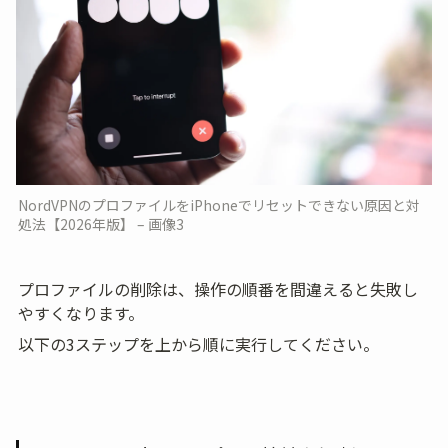
NordVPNのプロファイルをiPhoneでリセットできない原因と対
処法【2026年版】 – 画像3
プロファイルの削除は、操作の順番を間違えると失敗し
やすくなります。
以下の3ステップを上から順に実行してください。