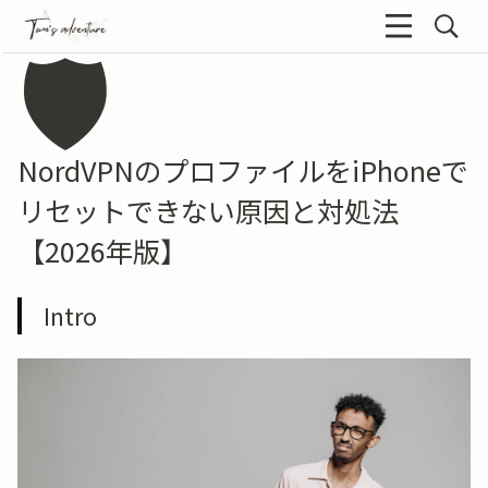
🛡️
NordVPNのプロファイルをiPhoneで
リセットできない原因と対処法
【2026年版】
Intro