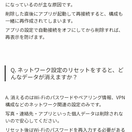
になっているのが主な原因です。
削除した直後にアプリが起動して再接続すると、構成も
一緒に再作成されてしまいます。
アプリの設定で自動接続をオフにしてから削除すれば、
再表示を防げます。
Q. ネットワーク設定のリセットをすると、ど
んなデータが消えますか？
A. 消えるのはWi-Fiのパスワードやペアリング情報、VPN
構成などのネットワーク関連の設定のみです。
写真・連絡先・アプリといった個人データは削除されな
いので安心してください。
リセット後はWi-Fiのパスワードを再入力する必要がある