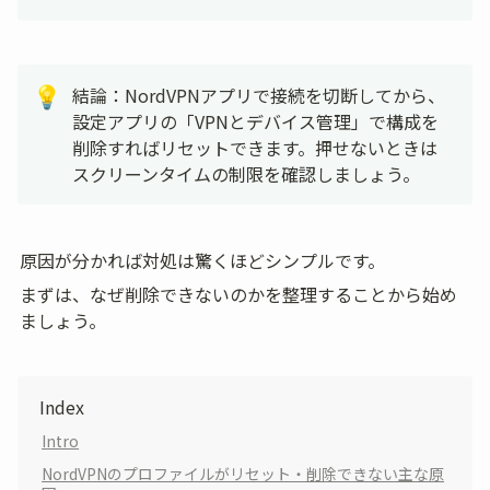
結論：NordVPNアプリで接続を切断してから、
💡
設定アプリの「VPNとデバイス管理」で構成を
削除すればリセットできます。押せないときは
スクリーンタイムの制限を確認しましょう。
原因が分かれば対処は驚くほどシンプルです。
まずは、なぜ削除できないのかを整理することから始め
ましょう。
Index
Intro
NordVPNのプロファイルがリセット・削除できない主な原