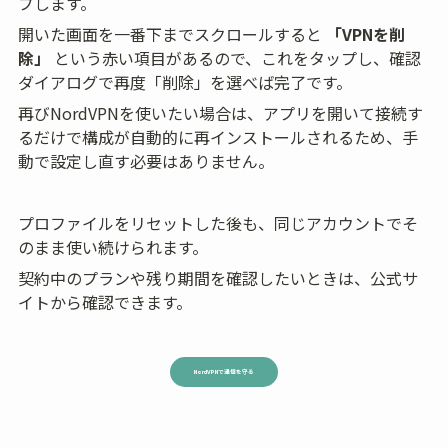
プします。
開いた画面を一番下までスクロールすると 
「VPNを削
除」
 という赤い項目があるので、これをタップし、確認
ダイアログで再度「削除」を選べば完了です。
再びNordVPNを使いたい場合は、アプリを開いて接続す
るだけで構成が自動的に再インストールされるため、手
動で設定し直す必要はありません。
プロファイルをリセットした後も、同じアカウントでそ
のまま使い続けられます。
契約中のプランや残り期間を確認したいときは、公式サ
イトから確認できます。
NordVPNで通信を守る