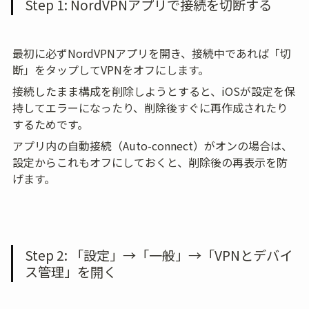
Step 1: NordVPNアプリで接続を切断する
最初に必ずNordVPNアプリを開き、接続中であれば「切
断」をタップしてVPNをオフにします。
接続したまま構成を削除しようとすると、iOSが設定を保
持してエラーになったり、削除後すぐに再作成されたり
するためです。
アプリ内の自動接続（Auto-connect）がオンの場合は、
設定からこれもオフにしておくと、削除後の再表示を防
げます。
Step 2: 「設定」→「一般」→「VPNとデバイ
ス管理」を開く