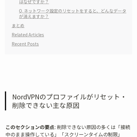
はなぜですか？
Q. ネットワーク設定のリセットをすると、どんなデータ
が消えますか？
まとめ
Related Articles
Recent Posts
NordVPNのプロファイルがリセット・
削除できない主な原因
このセクションの要点
: 削除できない原因の多くは「接続
中のまま操作している」「スクリーンタイムの制限」