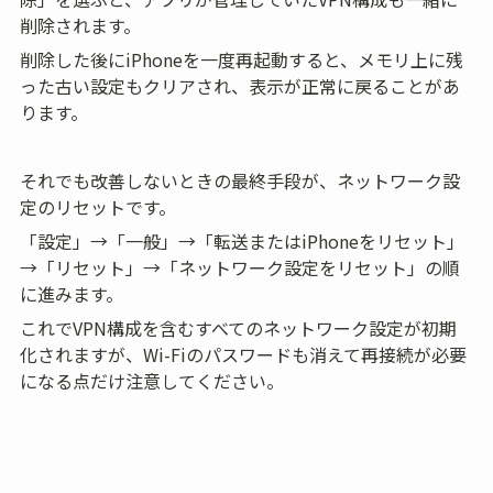
削除されます。
削除した後にiPhoneを一度再起動すると、メモリ上に残
った古い設定もクリアされ、表示が正常に戻ることがあ
ります。
それでも改善しないときの最終手段が、ネットワーク設
定のリセットです。
「設定」→「一般」→「転送またはiPhoneをリセット」
→「リセット」→「ネットワーク設定をリセット」の順
に進みます。
これでVPN構成を含むすべてのネットワーク設定が初期
化されますが、Wi-Fiのパスワードも消えて再接続が必要
になる点だけ注意してください。