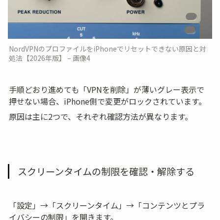
NordVPNのプロファイルをiPhoneでリセットできない原因と対
処法【2026年版】 – 画像4
手順どおり進めても「VPNを削除」が薄いグレー表示で
押せない場合、iPhone側で変更がロックされています。
原因は主に2つで、それぞれ確認方法が異なります。
スクリーンタイムの制限を確認・解除する
「設定」→「スクリーンタイム」→「コンテンツとプラ
イバシーの制限」を開きます。