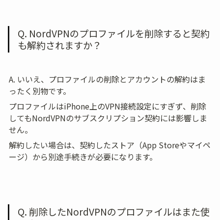
Q. NordVPNのプロファイルを削除すると契約
も解約されますか？
A. いいえ、プロファイルの削除とアカウントの解約はま
ったく別物です。
プロファイルはiPhone上のVPN接続設定にすぎず、削除
してもNordVPNのサブスクリプション契約には影響しま
せん。
解約したい場合は、契約したストア（App Storeやマイペ
ージ）から別途手続きが必要になります。
Q. 削除したNordVPNのプロファイルはまた使