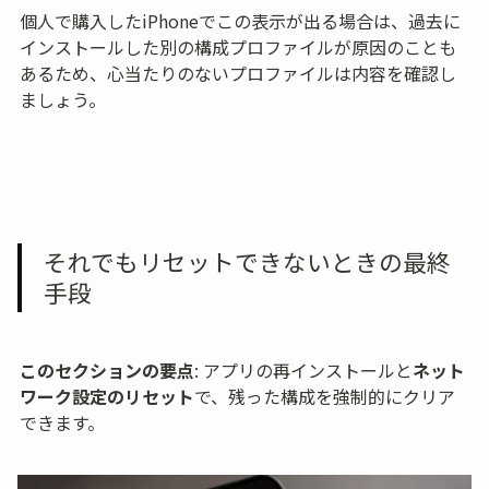
個人で購入したiPhoneでこの表示が出る場合は、過去に
インストールした別の構成プロファイルが原因のことも
あるため、心当たりのないプロファイルは内容を確認し
ましょう。
それでもリセットできないときの最終
手段
このセクションの要点
: アプリの再インストールと
ネット
ワーク設定のリセット
で、残った構成を強制的にクリア
できます。