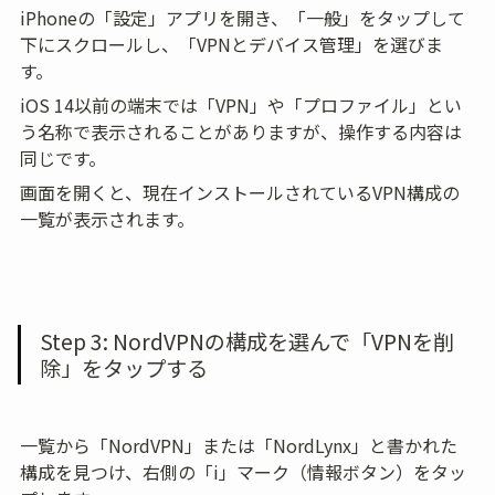
iPhoneの「設定」アプリを開き、「一般」をタップして
下にスクロールし、「VPNとデバイス管理」を選びま
す。
iOS 14以前の端末では「VPN」や「プロファイル」とい
う名称で表示されることがありますが、操作する内容は
同じです。
画面を開くと、現在インストールされているVPN構成の
一覧が表示されます。
Step 3: NordVPNの構成を選んで「VPNを削
除」をタップする
一覧から「NordVPN」または「NordLynx」と書かれた
構成を見つけ、右側の「i」マーク（情報ボタン）をタッ