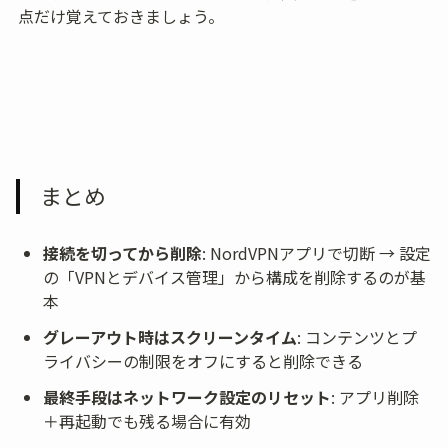
点だけ覚えておきましょう。
まとめ
接続を切ってから削除
: NordVPNアプリで切断 → 設定
の「VPNとデバイス管理」から構成を削除するのが基
本
グレーアウト時はスクリーンタイム
: コンテンツとプ
ライバシーの制限をオフにすると削除できる
最終手段はネットワーク設定のリセット
: アプリ削除
＋再起動でも残る場合に有効