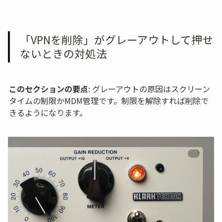
「VPNを削除」がグレーアウトして押せ
ないときの対処法
このセクションの要点
: グレーアウトの原因はスクリーン
タイムの制限かMDM管理です。制限を解除すれば削除で
きるようになります。