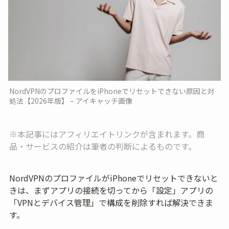
NordVPNのプロファイルをiPhoneでリセットできない原因と対
処法【2026年版】 – アイキャッチ画像
※本記事にはアフィリエイトリンクが含まれます。商
品・サービスの紹介は筆者の判断によるものです。
NordVPNのプロファイルがiPhoneでリセットできないと
きは、まずアプリの接続を切ってから「設定」アプリの
「VPNとデバイス管理」で構成を削除すれば解決できま
す。