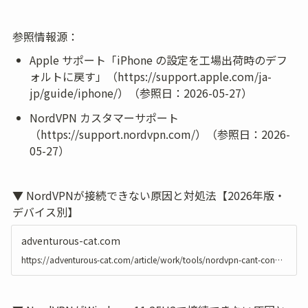
参照情報源：
Apple サポート「iPhone の設定を工場出荷時のデフ
ォルトに戻す」（https://support.apple.com/ja-
jp/guide/iphone/）（参照日：2026-05-27）
NordVPN カスタマーサポート
（https://support.nordvpn.com/）（参照日：2026-
05-27）
▼ NordVPNが接続できない原因と対処法【2026年版・
デバイス別】
adventurous-cat.com
https://adventurous-cat.com/article/work/tools/nordvpn-cant-connect-fix