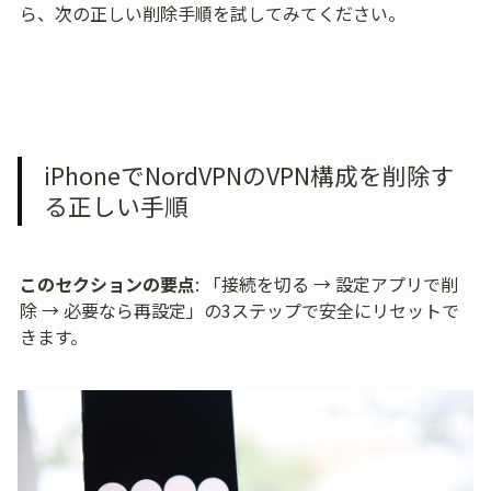
ら、次の正しい削除手順を試してみてください。
iPhoneでNordVPNのVPN構成を削除す
る正しい手順
このセクションの要点
: 「接続を切る → 設定アプリで削
除 → 必要なら再設定」の3ステップで安全にリセットで
きます。