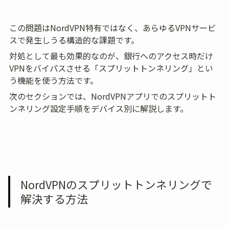
この問題はNordVPN特有ではなく、あらゆるVPNサービ
スで発生しうる構造的な課題です。
対処として最も効果的なのが、銀行へのアクセス時だけ
VPNをバイパスさせる「スプリットトンネリング」とい
う機能を使う方法です。
次のセクションでは、NordVPNアプリでのスプリットト
ンネリング設定手順をデバイス別に解説します。
NordVPNのスプリットトンネリングで
解決する方法