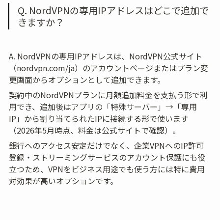
Q. NordVPNの専用IPアドレスはどこで追加で
きますか？
A. NordVPNの専用IPアドレスは、NordVPN公式サイト
（nordvpn.com/ja）のアカウントページまたはプラン変
更画面からオプションとして追加できます。
契約中のNordVPNプランに月額追加料金を支払う形で利
用でき、追加後はアプリの「特殊サーバー」→「専用
IP」から割り当てられたIPに接続する形で使います
（2026年5月時点、料金は公式サイトで確認）。
銀行へのアクセス安定だけでなく、企業VPNへのIP許可
登録・ストリーミングサービスのアカウント保護にも役
立つため、VPNをビジネス用途でも使う方には特に費用
対効果が高いオプションです。