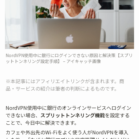
NordVPN使用中に銀行にログインできない原因と解決策【スプリ
ットトンネリング設定手順】 – アイキャッチ画像
※本記事にはアフィリエイトリンクが含まれます。商
品・サービスの紹介は筆者の判断によるものです。
NordVPN使用中に銀行のオンラインサービスへログイン
できない場合、
スプリットトンネリング機能
を設定する
ことで、今日中に解決できます。
カフェや外出先のWi-Fiをよく使う人がNordVPNを導入