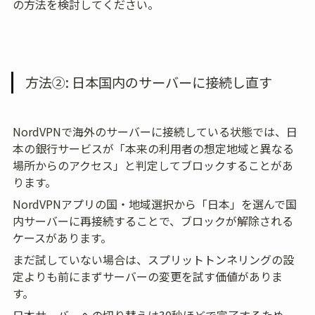
の方法を検討してください。
方法②: 日本国内のサーバーに接続し直す
NordVPNで海外のサーバーに接続している状態では、日
本の銀行サービスが「本来の利用者の想定地域と異なる
場所からのアクセス」と判定してブロックすることがあ
ります。
NordVPNアプリの国・地域選択から「日本」を選んで国
内サーバーに再接続することで、ブロックが解除される
ケースがあります。
まだ試していない場合は、スプリットトンネリングの設
定よりも前にまずサーバーの変更を試す価値がありま
す。