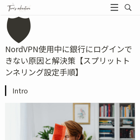
🛡️
NordVPN使用中に銀行にログインで
きない原因と解決策【スプリットト
ンネリング設定手順】
Intro