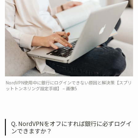
NordVPN使用中に銀行にログインできない原因と解決策【スプリ
ットトンネリング設定手順】 – 画像5
Q. NordVPNをオフにすれば銀行に必ずログイ
ンできますか？