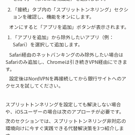
「接続」タブ内の「スプリットトンネリング」セクシ
ョンを確認し、機能をオンにします。
   オンにすると「アプリを追加」ボタンが表示されます。
「アプリを追加」から除外したいアプリ（例：
Safari）を選択して追加します。
   Safari経由のネットバンキングのみ除外したい場合は
Safariのみ追加し、Chromeは引き続きVPN経由にできま
す。
   設定後はNordVPNを再接続してから銀行サイトへのア
クセスを試してください。
スプリットトンネリングを設定しても解決しない場合
や、iOSユーザーの場合は次のアプローチが必要です。
次のセクションでは、スプリットトンネリング非対応の
環境向けに今すぐ実践できる代替解決策を3つ紹介しま