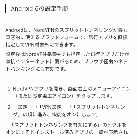
Androidでの設定手順
Androidは、NordVPNのスプリットトンネリングが最も
直感的に使えるプラットフォームで、銀行アプリを直接
指定してVPN対象外にできます。
設定後はNordVPN接続中でも指定した銀行アプリだけが
直接インターネットに繋がるため、ブラウザ経由のネッ
トバンキングにも有効です。
NordVPNアプリを開き、画面右上のメニューアイコン
（または設定歯車アイコン）をタップします。
「設定」→「VPN設定」→「スプリットトンネリン
グ」の順に進み、機能をオンにします。
   「スプリットトンネリングを有効にする」のトグルを
オンにするとインストール済みアプリの一覧が表示され