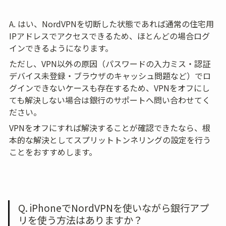
A. はい、NordVPNを切断した状態であれば通常の住宅用
IPアドレスでアクセスできるため、ほとんどの場合ログ
インできるようになります。
ただし、VPN以外の原因（パスワードの入力ミス・認証
デバイス未登録・ブラウザのキャッシュ問題など）でロ
グインできないケースも存在するため、VPNをオフにし
ても解決しない場合は銀行のサポートへ問い合わせてく
ださい。
VPNをオフにすれば解決することが確認できたなら、根
本的な解決としてスプリットトンネリングの設定を行う
ことをおすすめします。
Q. iPhoneでNordVPNを使いながら銀行アプ
リを使う方法はありますか？