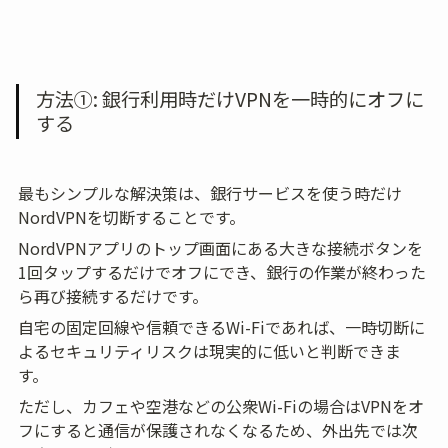
方法①: 銀行利用時だけVPNを一時的にオフに
する
最もシンプルな解決策は、銀行サービスを使う時だけ
NordVPNを切断することです。
NordVPNアプリのトップ画面にある大きな接続ボタンを
1回タップするだけでオフにでき、銀行の作業が終わった
ら再び接続するだけです。
自宅の固定回線や信頼できるWi-Fiであれば、一時切断に
よるセキュリティリスクは現実的に低いと判断できま
す。
ただし、カフェや空港などの公衆Wi-Fiの場合はVPNをオ
フにすると通信が保護されなくなるため、外出先では次