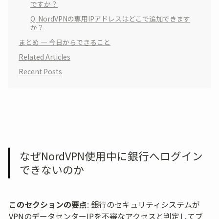
ですか？
Q. NordVPNの専用IPアドレスはどこで追加できます
か？
まとめ — 今日からできること
Related Articles
Recent Posts
なぜNordVPN使用中に銀行へログイン
できないのか
このセクションの要点
: 銀行のセキュリティシステムが
VPNのデータセンターIPを不審なアクセスと判定してブ