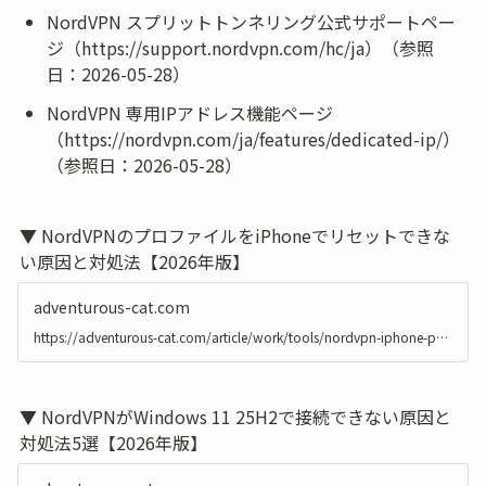
NordVPN スプリットトンネリング公式サポートペー
ジ（https://support.nordvpn.com/hc/ja）（参照
日：2026-05-28）
NordVPN 専用IPアドレス機能ページ
（https://nordvpn.com/ja/features/dedicated-ip/）
（参照日：2026-05-28）
▼ NordVPNのプロファイルをiPhoneでリセットできな
い原因と対処法【2026年版】
adventurous-cat.com
https://adventurous-cat.com/article/work/tools/nordvpn-iphone-profile-reset
▼ NordVPNがWindows 11 25H2で接続できない原因と
対処法5選【2026年版】