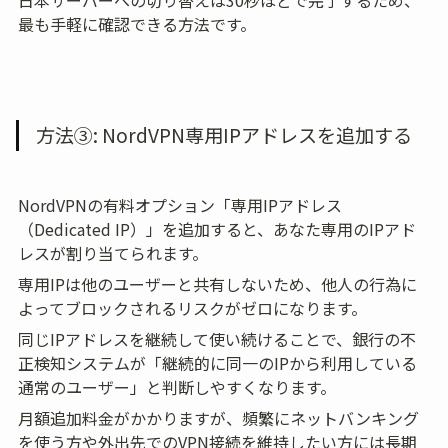
日本サーバーへの切り替えは30秒ほどで完了するため、
最も手軽に確認できる方法です。
方法③: NordVPN専用IPアドレスを追加する
NordVPNの有料オプション「専用IPアドレス
（Dedicated IP）」を追加すると、あなた専用のIPアド
レスが割り当てられます。
専用IPは他のユーザーと共有しないため、他人の行為に
よってブロックされるリスクがゼロになります。
同じIPアドレスを継続して使い続けることで、銀行の不
正検知システムが「継続的に同一のIPから利用している
通常のユーザー」と判断しやすくなります。
月額追加料金がかかりますが、頻繁にネットバンキング
を使う方や外出先でのVPN接続を維持したい方には長期