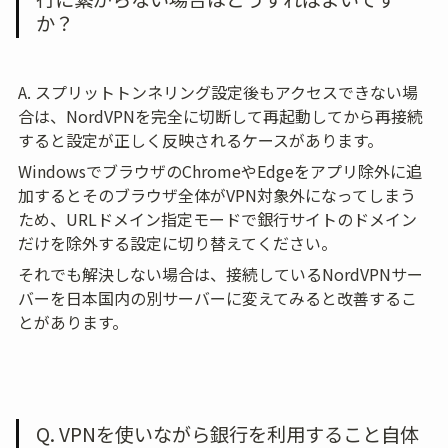
か？
A. スプリットトンネリング設定後もアクセスできない場
合は、NordVPNを完全に切断して再起動してから再接続
すると設定が正しく反映されるケースがあります。
WindowsでブラウザのChromeやEdgeをアプリ除外に追
加するとそのブラウザ全体がVPN対象外になってしまう
ため、URLドメイン指定モードで銀行サイトのドメイン
だけを除外する設定に切り替えてください。
それでも解決しない場合は、接続しているNordVPNサー
バーを日本国内の別サーバーに変えてみると改善するこ
とがあります。
Q. VPNを使いながら銀行を利用すること自体