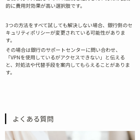
的に費用対効果が高い選択肢です。
3つの方法をすべて試しても解決しない場合、銀行側のセ
キュリティポリシーが変更されている可能性がありま
す。
その場合は銀行のサポートセンターに問い合わせ、
「VPNを使用しているがアクセスできない」と伝える
と、対処法や代替手段を案内してもらえることがありま
す。
よくある質問