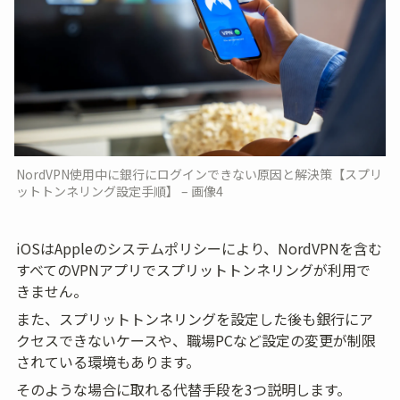
NordVPN使用中に銀行にログインできない原因と解決策【スプリ
ットトンネリング設定手順】 – 画像4
iOSはAppleのシステムポリシーにより、NordVPNを含む
すべてのVPNアプリでスプリットトンネリングが利用で
きません。
また、スプリットトンネリングを設定した後も銀行にア
クセスできないケースや、職場PCなど設定の変更が制限
されている環境もあります。
そのような場合に取れる代替手段を3つ説明します。