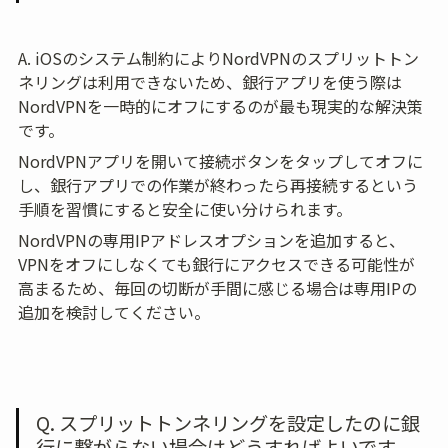
A. iOSのシステム制約によりNordVPNのスプリットトン
ネリングは利用できないため、銀行アプリを使う際は
NordVPNを一時的にオフにするのが最も現実的な解決策
です。
NordVPNアプリを開いて接続ボタンをタップしてオフに
し、銀行アプリでの作業が終わったら再接続するという
手順を習慣にすると安全に使い分けられます。
NordVPNの専用IPアドレスオプションを追加すると、
VPNをオフにしなくても銀行にアクセスできる可能性が
高まるため、毎回の切断が手間に感じる場合は専用IPの
追加を検討してください。
Q. スプリットトンネリングを設定したのに銀
行に繋がらない場合はどうすればよいです