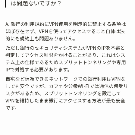
は問題ないですか？
A. 銀行の利用規約にVPN使用を明示的に禁止する条項は
ほぼ存在せず、VPNを使ってアクセスすること自体は法
的にも規約上も問題ありません。
ただし銀行のセキュリティシステムがVPNのIPを不審と
判定してアクセス制限をかけることがあり、これはシス
テム上の仕様であるためスプリットトンネリングや専用
IPで対処する必要があります。
自宅など信頼できるネットワークでの銀行利用はVPNな
しでも安全ですが、カフェや公衆Wi-Fiでは通信の傍受リ
スクがあるため、スプリットトンネリングを設定して
VPNを維持したまま銀行にアクセスする方法が最も安全
です。