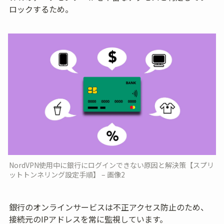
ロックするため。
NordVPN使用中に銀行にログインできない原因と解決策【スプリ
ットトンネリング設定手順】 – 画像2
銀行のオンラインサービスは不正アクセス防止のため、
接続元のIPアドレスを常に監視しています。