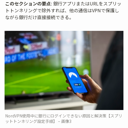
このセクションの要点
: 銀行アプリまたはURLをスプリッ
トトンネリングで除外すれば、他の通信はVPNで保護し
ながら銀行だけ直接接続できる。
NordVPN使用中に銀行にログインできない原因と解決策【スプリ
ットトンネリング設定手順】 – 画像3