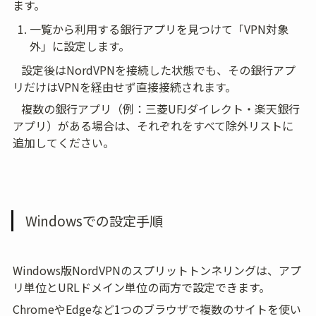
ます。
一覧から利用する銀行アプリを見つけて「VPN対象
外」に設定します。
   設定後はNordVPNを接続した状態でも、その銀行アプ
リだけはVPNを経由せず直接接続されます。
   複数の銀行アプリ（例：三菱UFJダイレクト・楽天銀行
アプリ）がある場合は、それぞれをすべて除外リストに
追加してください。
Windowsでの設定手順
Windows版NordVPNのスプリットトンネリングは、アプ
リ単位とURLドメイン単位の両方で設定できます。
ChromeやEdgeなど1つのブラウザで複数のサイトを使い