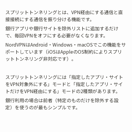
スプリットトンネリングとは、VPN経由にする通信と直
接接続にする通信を振り分ける機能です。
銀行アプリや銀行サイトを除外リストに追加するだけ
で、毎回VPNをオフにする必要がなくなります。
NordVPNはAndroid・Windows・macOSでこの機能をサ
ポートしています（iOSはAppleのOS制約によりスプリ
ットトンネリング非対応です）。
スプリットトンネリングには「指定したアプリ・サイト
をVPN対象外にする」モードと「指定したアプリ・サイ
トだけをVPN経由にする」モードの2種類があります。
銀行利用の場合は前者（特定のものだけを除外する設
定）を使うのが最もシンプルです。