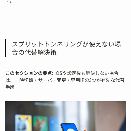
す。
スプリットトンネリングが使えない場
合の代替解決策
このセクションの要点
: iOSや設定後も解決しない場合
は、一時切断・サーバー変更・専用IPの3つが有効な代替
手段。