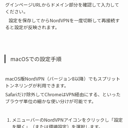
グインページURLからドメイン部分を確認して入力して
ください。
   設定を保存してからNordVPNを一度切断して再接続す
ると設定が反映されます。
macOSでの設定手順
macOS版NordVPN（バージョン8以降）でもスプリット
トンネリングが利用できます。
Safariだけ除外してChromeはVPN経由にする、といった
ブラウザ単位の細かな使い分けが可能です。
メニューバーのNordVPNアイコンをクリックし「設定
を開く」（または環境設定）を選択します。