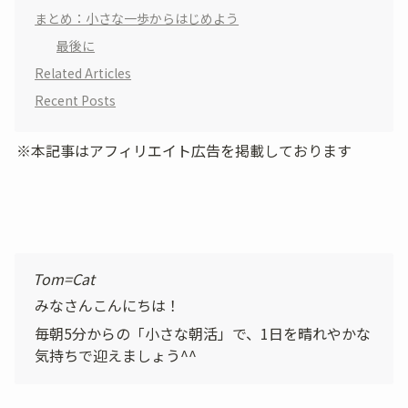
まとめ：小さな一歩からはじめよう
最後に
Related Articles
Recent Posts
※本記事はアフィリエイト広告を掲載しております
Tom=Cat
みなさんこんにちは！
毎朝5分からの「小さな朝活」で、1日を晴れやかな
気持ちで迎えましょう^^