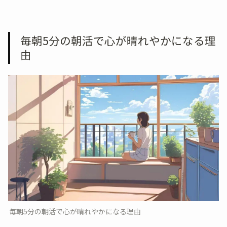
毎朝5分の朝活で心が晴れやかになる理
由
毎朝5分の朝活で心が晴れやかになる理由