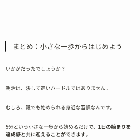
まとめ：小さな一歩からはじめよう
いかがだったでしょうか？
朝活は、決して高いハードルではありません。
むしろ、誰でも始められる身近な習慣なんです。
5分という小さな一歩から始めるだけで、
1日の始まりを
達成感と共に迎えることができます
。