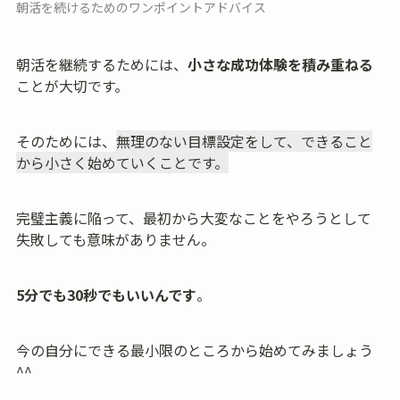
朝活を続けるためのワンポイントアドバイス
朝活を継続するためには、
小さな成功体験を積み重ねる
ことが大切です。
そのためには、
無理のない目標設定をして、できること
から小さく始めていくことです。
完璧主義に陥って、最初から大変なことをやろうとして
失敗しても意味がありません。
5分でも30秒でもいいんです
。
今の自分にできる最小限のところから始めてみましょう
^^