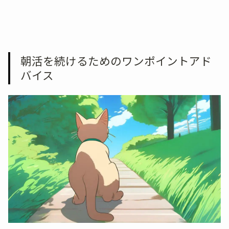
朝活を続けるためのワンポイントアド
バイス