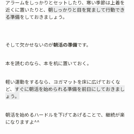
アラームをしっかりとセットしたり、寒い季節は上着を
近くに置いたりと、
朝しっかりと目を覚まして行動でき
る準備
をしておきましょう。
そして欠かせないのが
朝活の準備
です。
本を読むのなら、本を机に置いておく。
軽い運動をするなら、ヨガマットを床に広げておくな
ど、
すぐに朝活を始められる準備を前日にしておきまし
ょう。
朝活を始めるハードルを下げてあげることで、継続が楽
になりますよ^^