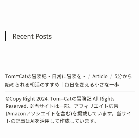
Recent Posts
Tom=Catの冒険記 ~ 日常に冒険を ~
/
Article
/
5分から
始められる朝活のすすめ｜毎日を変える小さな一歩
©Copy Right 2024. Tom=Catの冒険記 All Rights 
Reserved. ※当サイトは一部、アフィリエイト広告
(Amazonアソシエイトを含む)を掲載しています。当サイ
トの記事はAIを活用して作成しています。