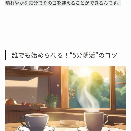
晴れやかな気分でその日を迎えることができるんです。
誰でも始められる！“5分朝活”のコツ