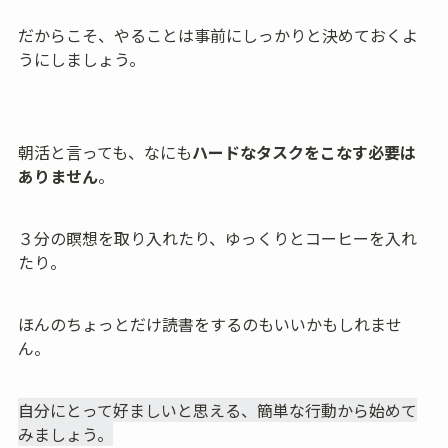
だからこそ、やることは事前にしっかりと決めておくよ
うにしましょう。
朝活と言っても、なにも
ハードなタスクをこなす必要は
ありません
。
３分の瞑想を取り入れたり、ゆっくりとコーヒーを入れ
たり。
ほんのちょっとだけ読書をするのもいいかもしれませ
ん。
自分にとって好ましいと思える、簡単な行動から始めて
みましょう。