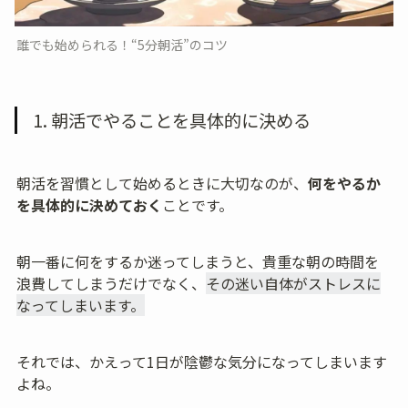
誰でも始められる！“5分朝活”のコツ
1. 朝活でやることを具体的に決める
朝活を習慣として始めるときに大切なのが、
何をやるか
を具体的に決めておく
ことです。
朝一番に何をするか迷ってしまうと、貴重な朝の時間を
浪費してしまうだけでなく、
その迷い自体がストレスに
なってしまいます。
それでは、かえって1日が陰鬱な気分になってしまいます
よね。