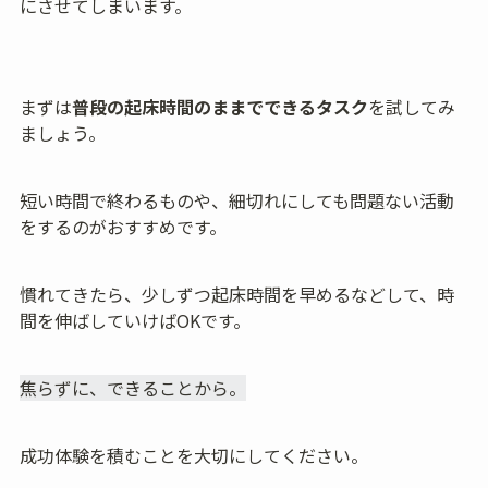
にさせてしまいます。
まずは
普段の起床時間のままでできるタスク
を試してみ
ましょう。
短い時間で終わるものや、細切れにしても問題ない活動
をするのがおすすめです。
慣れてきたら、少しずつ起床時間を早めるなどして、時
間を伸ばしていけばOKです。
焦らずに、できることから。
成功体験を積むことを大切にしてください。