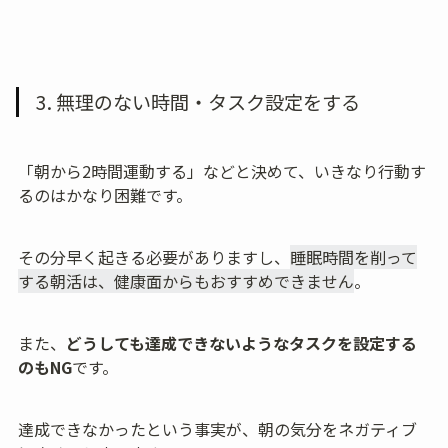
3. 無理のない時間・タスク設定をする
「朝から2時間運動する」などと決めて、いきなり行動す
るのはかなり困難です。
その分早く起きる必要がありますし、
睡眠時間を削って
する朝活は、健康面からもおすすめできません
。
また、
どうしても達成できないようなタスクを設定する
のもNG
です。
達成できなかったという事実が、朝の気分をネガティブ