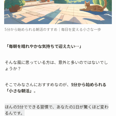
5分から始められる朝活のすすめ｜毎日を変える小さな一歩
「毎朝を晴れやかな気持ちで迎えたい…」
そんな風に思っている方は、意外と多いのではないでし
ょうか？
そこでみなさんにおすすめなのが、
5分から始められる
「小さな朝活」
。
ほんの5分でできる習慣で、あなたの1日が驚くほど変わ
るんです。