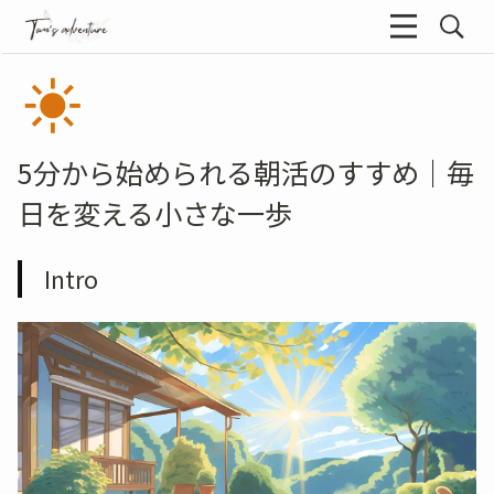
5分から始められる朝活のすすめ｜毎
日を変える小さな一歩
Intro