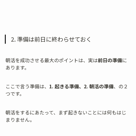
2. 準備は前日に終わらせておく
朝活を成功させる最大のポイントは、実は
前日の準備
に
あります。
ここで言う準備は、
1.
起きる準備、2. 朝活の準備
、の２
つです。
朝活をするにあたって、まず起きないことには何もはじ
まりません。