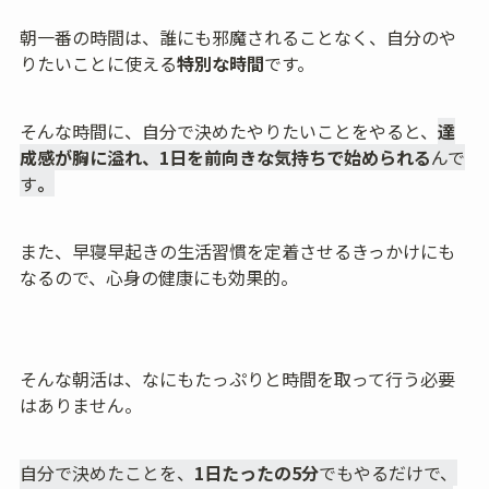
朝一番の時間は、誰にも邪魔されることなく、自分のや
りたいことに使える
特別な時間
です。
そんな時間に、自分で決めたやりたいことをやると、
達
成感が胸に溢れ、1日を前向きな気持ちで始められる
んで
す
。
また、早寝早起きの生活習慣を定着させるきっかけにも
なるので、心身の健康にも効果的。
そんな朝活は、なにもたっぷりと時間を取って行う必要
はありません。
自分で決めたことを、
1日たったの5分
でもやるだけで、