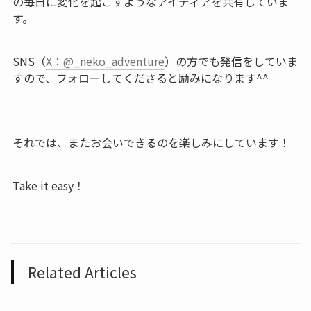
の毎日に変化を起こすようなアイディアを共有していま
す。
SNS（
X：@_neko_adventure
）の方でも発信をしていま
すので、フォローしてくださると励みになります^^
それでは、またお会いできるのを楽しみにしています！
Take it easy！
Related Articles