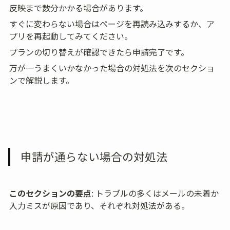
反映まで数分かかる場合があります。
すぐに変わらない場合はページを再読み込みするか、ア
プリを再起動してみてください。
プランの切り替えが確認できたら申請完了です。
万が一うまくいかなかった場合の対処法を次のセクショ
ンで解説します。
申請が通らない場合の対処法
このセクションの要点
: トラブルの多くはメールの未着か
入力ミスが原因であり、それぞれ対処法がある。