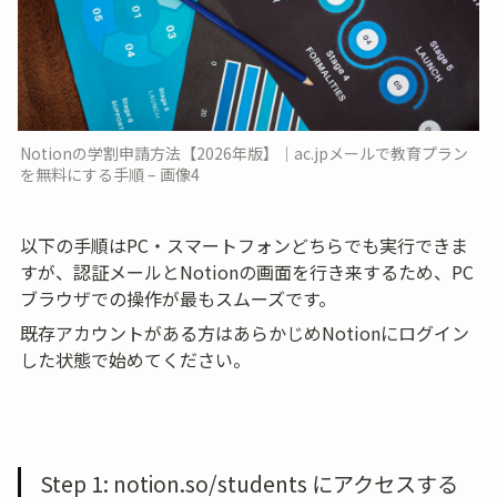
Notionの学割申請方法【2026年版】｜ac.jpメールで教育プラン
を無料にする手順 – 画像4
以下の手順はPC・スマートフォンどちらでも実行できま
すが、認証メールとNotionの画面を行き来するため、PC
ブラウザでの操作が最もスムーズです。
既存アカウントがある方はあらかじめNotionにログイン
した状態で始めてください。
Step 1: notion.so/students にアクセスする