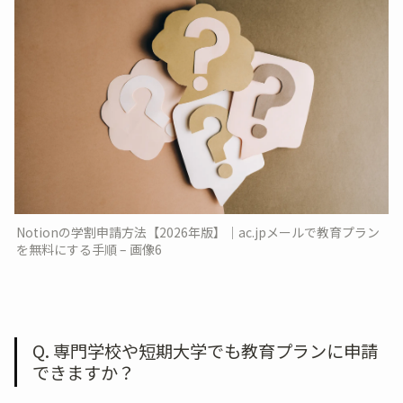
Notionの学割申請方法【2026年版】｜ac.jpメールで教育プラン
を無料にする手順 – 画像6
Q. 専門学校や短期大学でも教育プランに申請
できますか？