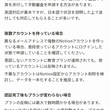
真を添付して手動審査を申請する方法があります。
英語対応が基本ですが、日本語で状況を説明した上で送
付しても対応してもらえることが多いです。
複数アカウントを持っている場合
異なるメールアドレスで複数のNotionアカウントを作っ
ている場合、普段使っているアカウントにログインした
状態で申請していることを確認してください。
意図しないアカウントに教育プランが適用されても、使
っているアカウントには反映されません。
不要なアカウントはNotion設定からアカウント削除を検
討し、データを一本化することを推奨します。
認証完了後もプランが変わらない場合
プランの反映には最大で数時間かかる場合があります。