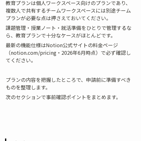
教育プランは個人ワークスペース向けのプランであり、
複数人で共有するチームワークスペースには別途チーム
プランが必要な点は押さえておいてください。
課題管理・授業ノート・就活準備をひとりで管理するな
ら、教育プランで十分なケースがほとんどです。
最新の機能仕様はNotion公式サイトの料金ページ
（notion.com/pricing・2026年6月時点）で必ず確認し
てください。
プランの内容を把握したところで、申請前に準備すべき
ものを整理します。
次のセクションで事前確認ポイントをまとめます。