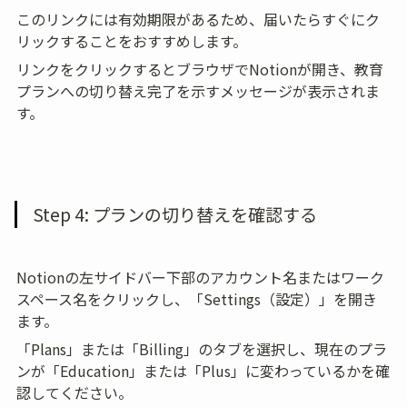
このリンクには有効期限があるため、届いたらすぐにク
リックすることをおすすめします。
リンクをクリックするとブラウザでNotionが開き、教育
プランへの切り替え完了を示すメッセージが表示されま
す。
Step 4: プランの切り替えを確認する
Notionの左サイドバー下部のアカウント名またはワーク
スペース名をクリックし、「Settings（設定）」を開き
ます。
「Plans」または「Billing」のタブを選択し、現在のプラ
ンが「Education」または「Plus」に変わっているかを確
認してください。