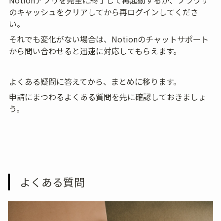
Notionアプリを完全に終了して再起動するか、ブラウザ
のキャッシュをクリアしてから再ログインしてくださ
い。
それでも変化がない場合は、Notionのチャットサポート
から問い合わせると迅速に対応してもらえます。
よくある疑問に答えてから、まとめに移ります。
申請にまつわるよくある質問を先に確認しておきましょ
う。
よくある質問