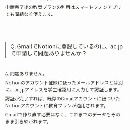
申請完了後の教育プランの利用はスマートフォンアプリ
でも問題なく使えます。
Q. GmailでNotionに登録しているのに、ac.jp
で申請して問題ありませんか？
A. 問題ありません。
Notionのアカウント登録に使ったメールアドレスとは別
に、ac.jpアドレスを学生確認用に入力して認証します。
認証が完了すれば、既存のGmailアカウントに紐づいた
Notionアカウントに教育プランが適用されます。
Gmailで作り直す必要はなく、これまでのデータもその
まま引き継がれます。