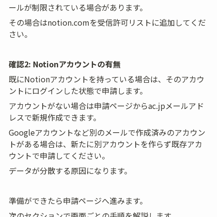
ールが制限されている場合があります。
その場合はnotion.comを受信許可リストに追加してくだ
さい。
確認2: Notionアカウントの有無
既にNotionアカウントを持っている場合は、そのアカウ
ントにログインした状態で申請します。
アカウントがない場合は申請ページからac.jpメールアド
レスで新規作成できます。
Googleアカウントなど別のメールで作成済みのアカウン
トがある場合は、新たに別アカウントを作らず既存アカ
ウントで申請してください。
データが分散する原因になります。
準備ができたら申請ページへ進みます。
次のセクションで画面ごとの手順を解説します。