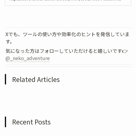
Xでも、ツールの使い方や効率化のヒントを発信していま
す。
気になった方はフォローしていただけると嬉しいです👉 
@_neko_adventure
Related Articles
Recent Posts