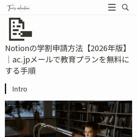
📝
Notionの学割申請方法【2026年版】
｜ac.jpメールで教育プランを無料に
する手順
Intro