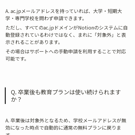
A. ac.jpメールアドレスを持っていれば、大学・短期大
学・専門学校を問わず申請できます。
ただし、すべてのac.jpドメインがNotionのシステムに自
動登録されているわけではなく、まれに「対象外」と表
示されることがあります。
その場合はサポートへの手動申請を利用することで対応
可能です。
Q. 卒業後も教育プランは使い続けられます
か？
A. 卒業後は対象外となるため、学校メールアドレスが無
効になった時点で自動的に通常の無料プランに戻りま
す。