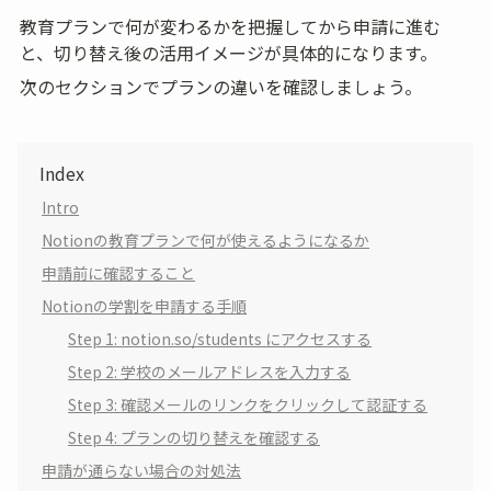
教育プランで何が変わるかを把握してから申請に進む
と、切り替え後の活用イメージが具体的になります。
次のセクションでプランの違いを確認しましょう。
Index
Intro
Notionの教育プランで何が使えるようになるか
申請前に確認すること
Notionの学割を申請する手順
Step 1: notion.so/students にアクセスする
Step 2: 学校のメールアドレスを入力する
Step 3: 確認メールのリンクをクリックして認証する
Step 4: プランの切り替えを確認する
申請が通らない場合の対処法