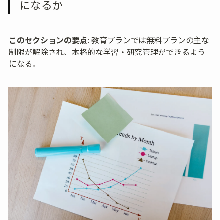
になるか
このセクションの要点
: 教育プランでは無料プランの主な
制限が解除され、本格的な学習・研究管理ができるよう
になる。