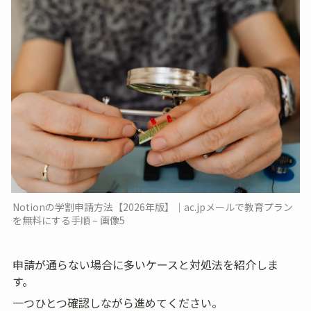
Notionの学割申請方法【2026年版】｜ac.jpメールで教育プラン
を無料にする手順 – 画像5
申請が通らない場合に多いケースと対処法を紹介しま
す。
一つひとつ確認しながら進めてください。