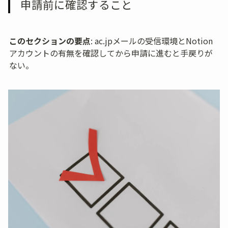
申請前に確認すること
このセクションの要点
: ac.jpメールの受信環境とNotion
アカウントの有無を確認してから申請に進むと手戻りが
ない。