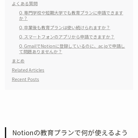
よくある質問
Q. 専門学校や短期大学でも教育プランに申請できます
か？
Q. 卒業後も教育プランは使い続けられますか？
Q. スマートフォンのアプリから申請できますか？
Q. GmailでNotionに登録しているのに、ac.jpで申請し
て問題ありませんか？
まとめ
Related Articles
Recent Posts
Notionの教育プランで何が使えるよう