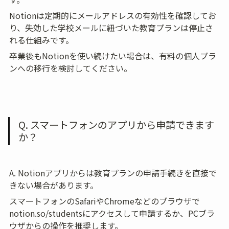
Notionは定期的にメールアドレスの有効性を確認してお
り、失効した学校メールに紐づいた教育プランは停止さ
れる仕組みです。
卒業後もNotionを使い続けたい場合は、有料の個人プラ
ンへの移行を検討してください。
Q. スマートフォンのアプリから申請できます
か？
A. Notionアプリからは教育プランの申請手続きを直接で
きない場合があります。
スマートフォンのSafariやChromeなどのブラウザで
notion.so/studentsにアクセスして申請するか、PCブラ
ウザからの操作を推奨します。