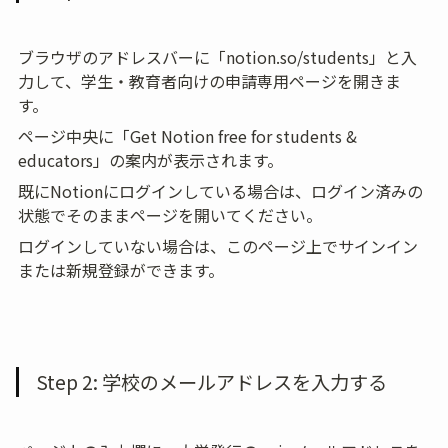
ブラウザのアドレスバーに「notion.so/students」と入
力して、学生・教育者向けの申請専用ページを開きま
す。
ページ中央に「Get Notion free for students & 
educators」の案内が表示されます。
既にNotionにログインしている場合は、ログイン済みの
状態でそのままページを開いてください。
ログインしていない場合は、このページ上でサインイン
または新規登録ができます。
Step 2: 学校のメールアドレスを入力する