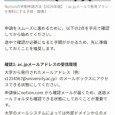
Notionの学割申請方法【2026年版】｜ac.jpメールで教育プラン
を無料にする手順 – 画像3
申請をスムーズに進めるために、以下の2点を手元で確認
してから始めてください。
途中で確認が必要になると手間がかかるため、先に準備
しておくことを推奨します。
確認1: ac.jpメールアドレスの受信環境
大学から発行されたメールアドレス（例: 
s1234567@university.ac.jp）のメールボックスにアクセ
スできる状態にしてください。
申請後にnotion.com から確認メールが届くため、迷惑メ
ールフォルダも確認できる状態にしておくことが重要で
す。
大学のメールシステムによっては外部ドメインからのメ