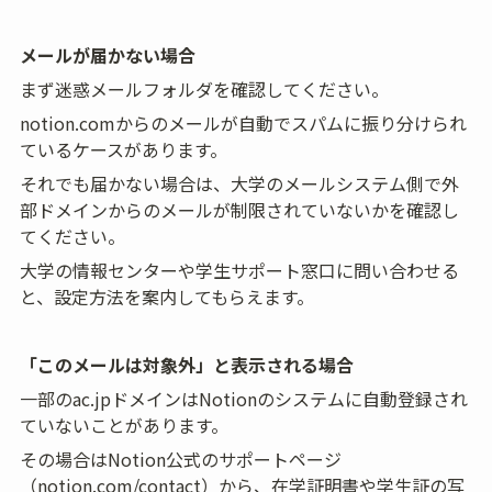
メールが届かない場合
まず迷惑メールフォルダを確認してください。
notion.comからのメールが自動でスパムに振り分けられ
ているケースがあります。
それでも届かない場合は、大学のメールシステム側で外
部ドメインからのメールが制限されていないかを確認し
てください。
大学の情報センターや学生サポート窓口に問い合わせる
と、設定方法を案内してもらえます。
「このメールは対象外」と表示される場合
一部のac.jpドメインはNotionのシステムに自動登録され
ていないことがあります。
その場合はNotion公式のサポートページ
（notion.com/contact）から、在学証明書や学生証の写