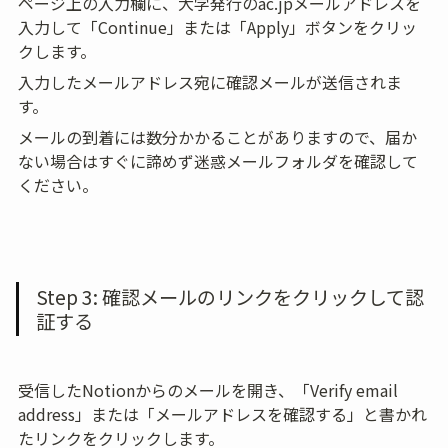
ページ上の入力欄に、大学発行のac.jpメールアドレスを
入力して「Continue」または「Apply」ボタンをクリッ
クします。
入力したメールアドレス宛に確認メールが送信されま
す。
メールの到着には数分かかることがありますので、届か
ない場合はすぐに諦めず迷惑メールフォルダを確認して
ください。
Step 3: 確認メールのリンクをクリックして認
証する
受信したNotionからのメールを開き、「Verify email 
address」または「メールアドレスを確認する」と書かれ
たリンクをクリックします。