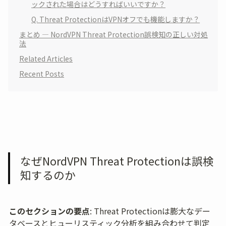
ックされた場合はどうすればいいですか？
Q. Threat ProtectionはVPNオフでも機能しますか？
まとめ — NordVPN Threat Protection誤検知の正しい対処
法
Related Articles
Recent Posts
なぜNordVPN Threat Protectionは誤検
知するのか
このセクションの要点
: Threat Protectionは膨大なデー
タベースとヒューリスティック分析を組み合わせて判定