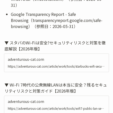
31）
Google Transparency Report - Safe 
Browsing（transparencyreport.google.com/safe-
browsing）（参照日：2026-05-31）
▼ スタバのWi-Fiは安全?セキュリティリスクと対策を徹
底解説【2026年版】
adventurous-cat.com
https://adventurous-cat.com/article/work/tools/starbucks-wifi-security
▼ Wi-Fi 7時代の公衆無線LANは本当に安全？残るセキュ
リティリスクと対策ガイド【2026年版】
adventurous-cat.com
https://adventurous-cat.com/article/work/tools/wifi7-public-lan-security