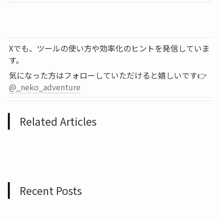
Xでも、ツールの使い方や効率化のヒントを発信していま
す。
気になった方はフォローしていただけると嬉しいです👉 
@_neko_adventure
Related Articles
Recent Posts