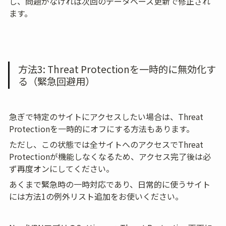
し、問題がなければ次回のデータベース更新で修正され
ます。
方法3: Threat Protectionを一時的に無効化す
る（緊急回避用）
急ぎで特定のサイトにアクセスしたい場合は、Threat 
Protectionを一時的にオフにする方法もあります。
ただし、この状態では全サイトへのアクセスでThreat 
Protectionが機能しなくなるため、アクセス完了後は必
ず再度オンにしてください。
あくまで緊急時の一時対応であり、日常的に使うサイト
には方法1の例外リスト追加をお使いください。