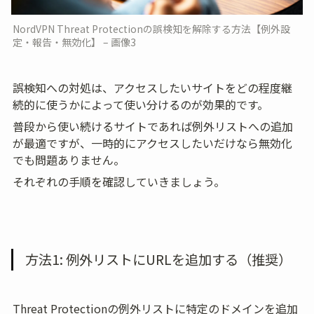
NordVPN Threat Protectionの誤検知を解除する方法【例外設
定・報告・無効化】 – 画像3
誤検知への対処は、アクセスしたいサイトをどの程度継
続的に使うかによって使い分けるのが効果的です。
普段から使い続けるサイトであれば例外リストへの追加
が最適ですが、一時的にアクセスしたいだけなら無効化
でも問題ありません。
それぞれの手順を確認していきましょう。
方法1: 例外リストにURLを追加する（推奨）
Threat Protectionの例外リストに特定のドメインを追加