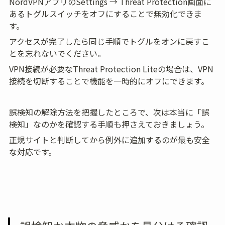
NordVPNアプリのSettings → Threat Protection画面に
あるトグルスイッチをオフにすることで無効化できま
す。
アクセスが完了したら同じ手順でトグルをオンに戻すこ
とを忘れないでください。
VPN接続が必要なThreat Protection Liteの場合は、VPN
接続を切断することで機能を一時的にオフにできます。
誤検知の解除方法を把握したところで、次は本当に「誤
検知」なのかを確認する手順も押さえておきましょう。
正規サイトと判断してから例外に追加するのが最も安全
な対応です。