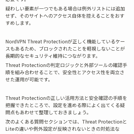
疑わしい要素が一つでもある場合は例外リストには追加
せず、そのサイトへのアクセス自体を控えることをおす
すめします。
NordVPN Threat Protectionが正しく機能しているケー
スもあるため、ブロックされたことを軽視しないことが
長期的なセキュリティ維持につながります。
Threat Protectionの判定ロジックと外部ツールの確認手
順を組み合わせることで、安全性とアクセス性を両立さ
せた運用が可能です。
Threat Protectionの正しい活用方法と安全確認の手順を
把握できたところで、設定を進める際によく出てくる疑
問点もあわせて整理しておきましょう。
次のよくある質問セクションでは、Threat Protectionと
Liteの違いや例外設定が反映されないときの対処法な