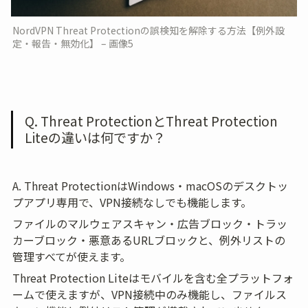
NordVPN Threat Protectionの誤検知を解除する方法【例外設
定・報告・無効化】 – 画像5
Q. Threat ProtectionとThreat Protection 
Liteの違いは何ですか？
A. Threat ProtectionはWindows・macOSのデスクトッ
プアプリ専用で、VPN接続なしでも機能します。
ファイルのマルウェアスキャン・広告ブロック・トラッ
カーブロック・悪意あるURLブロックと、例外リストの
管理すべてが使えます。
Threat Protection Liteはモバイルを含む全プラットフォ
ームで使えますが、VPN接続中のみ機能し、ファイルス