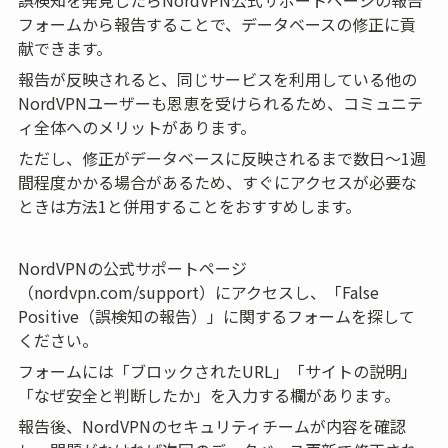
フォームから報告することで、データベースの修正に貢
献できます。
報告が反映されると、同じサービスを利用している他の
NordVPNユーザーも恩恵を受けられるため、コミュニテ
ィ全体へのメリットがあります。
ただし、修正がデータベースに反映されるまで数日〜1週
間程度かかる場合があるため、すぐにアクセスが必要な
ときは方法1と併用することをおすすめします。
NordVPNの公式サポートページ
（nordvpn.com/support）にアクセスし、「False 
Positive（誤検知の報告）」に関するフォームを探して
ください。
フォームには「ブロックされたURL」「サイトの説明」
「なぜ安全と判断したか」を入力する欄があります。
報告後、NordVPNのセキュリティチームが内容を確認