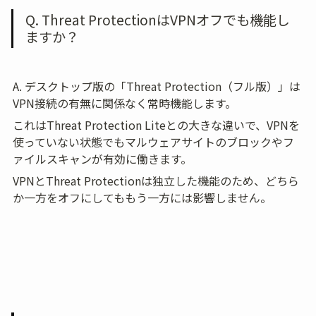
Q. Threat ProtectionはVPNオフでも機能し
ますか？
A. デスクトップ版の「Threat Protection（フル版）」は
VPN接続の有無に関係なく常時機能します。
これはThreat Protection Liteとの大きな違いで、VPNを
使っていない状態でもマルウェアサイトのブロックやフ
ァイルスキャンが有効に働きます。
VPNとThreat Protectionは独立した機能のため、どちら
か一方をオフにしてももう一方には影響しません。