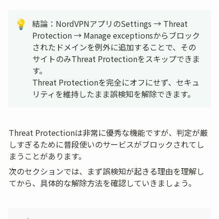
結論：NordVPNアプリのSettings → Threat 
💡
Protection → Manage exceptionsからブロック
されたドメインを例外に追加することで、その
サイトのみThreat Protectionをスキップできま
す。

Threat Protectionを完全にオフにせず、セキュ
リティを維持したまま誤検知を解除できます。
Threat Protectionは非常に優秀な機能ですが、判定が厳
しすぎるために普段使いのサービスがブロックされてし
まうことがあります。
次のセクションでは、まず誤検知が起きる理由を理解し
てから、具体的な解除方法を確認していきましょう。