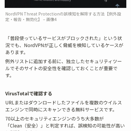
NordVPN Threat Protectionの誤検知を解除する方法【例外設
定・報告・無効化】 – 画像4
「普段使っているサービスがブロックされた」という状
況でも、NordVPNが正しく脅威を検知しているケースが
あります。
例外リストに追加する前に、独立したセキュリティツー
ルでそのサイトの安全性を確認しておくことが重要で
す。
VirusTotalで確認する
URLまたはダウンロードしたファイルを複数のウイルス
エンジンで同時にスキャンできる無料サービスです。
70以上のセキュリティエンジンのうち大多数が
「Clean（安全）」と判定すれば、誤検知の可能性が高い