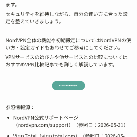
ます。
セキュリティを維持しながら、自分の使い方に合った設
定を整えていきましょう。
NordVPN全体の機能や初期設定についてはNordVPNの使
い方・設定ガイドもあわせてご参考にしてください。
VPNサービスの選び方や他サービスとの比較については
おすすめVPN比較記事でも詳しく解説しています。
NordVPNで通信を守る
参照情報源：
NordVPN公式サポートページ
（nordvpn.com/support）（参照日：2026-05-31）
VirusTotal（virustotal.com）（参照日：2026-05-