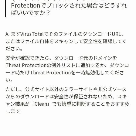
Protectionでブロックされた場合はどうすれ
ばいいですか？
A. まずVirusTotalでそのファイルのダウンロードURL、
またはファイル自体をスキャンして安全性を確認してく
ださい。
安全が確認できたら、ダウンロード元のドメインを
Threat Protectionの例外リストに追加するか、ダウンロ
ード時だけThreat Protectionを一時無効化してくださ
い。
ただし、公式サイト以外のミラーサイトや非公式ソース
からのダウンロードは安全性が保証されないため、スキ
ャン結果が「Clean」でも慎重に判断することをおすすめ
します。