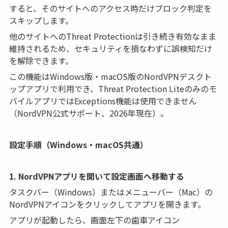
すると、そのサイトへのアクセス時だけブロック判定を
スキップします。
他のサイトへのThreat Protectionは引き続き有効なまま
維持されるため、セキュリティを損なわずに誤検知だけ
を解除できます。
この機能はWindows版・macOS版のNordVPNデスクト
ップアプリで利用でき、Threat Protection Liteのみのモ
バイルアプリではExceptions機能は使用できません
（NordVPN公式サポート、2026年現在）。
設定手順（Windows・macOS共通）
1. NordVPNアプリを開いて設定画面へ移動する
タスクバー（Windows）またはメニューバー（Mac）の
NordVPNアイコンをクリックしてアプリを開きます。
アプリが起動したら、画面左下の歯車アイコン