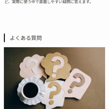
ど、実際に使う中で直面しやすい疑問に答えます。
よくある質問