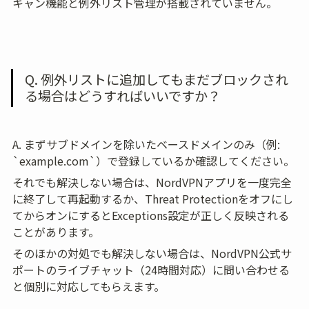
キャン機能と例外リスト管理が搭載されていません。
Q. 例外リストに追加してもまだブロックされ
る場合はどうすればいいですか？
A. まずサブドメインを除いたベースドメインのみ（例: 
`example.com`）で登録しているか確認してください。
それでも解決しない場合は、NordVPNアプリを一度完全
に終了して再起動するか、Threat Protectionをオフにし
てからオンにするとExceptions設定が正しく反映される
ことがあります。
そのほかの対処でも解決しない場合は、NordVPN公式サ
ポートのライブチャット（24時間対応）に問い合わせる
と個別に対応してもらえます。