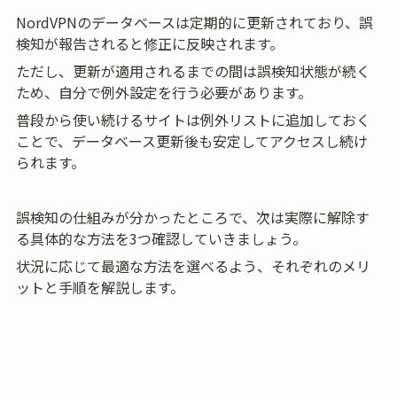
NordVPNのデータベースは定期的に更新されており、誤
検知が報告されると修正に反映されます。
ただし、更新が適用されるまでの間は誤検知状態が続く
ため、自分で例外設定を行う必要があります。
普段から使い続けるサイトは例外リストに追加しておく
ことで、データベース更新後も安定してアクセスし続け
られます。
誤検知の仕組みが分かったところで、次は実際に解除す
る具体的な方法を3つ確認していきましょう。
状況に応じて最適な方法を選べるよう、それぞれのメリ
ットと手順を解説します。