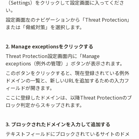
（Settings）をクリックして設定画面に入ってくださ
い。
設定画面左のナビゲーションから「Threat Protection」
または「脅威対策」を選択します。
2. Manage exceptionsをクリックする
Threat Protection設定画面内に「Manage 
exceptions（例外の管理）」ボタンが表示されます。
このボタンをクリックすると、現在登録されている例外
ドメインの一覧と、新しいURLを追加するための入力フ
ィールドが開きます。
ここに登録したドメインは、以降Threat Protectionのブ
ロック判定からスキップされます。
3. ブロックされたドメインを入力して追加する
テキストフィールドにブロックされているサイトのドメ