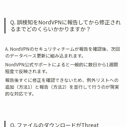
Q. 誤検知をNordVPNに報告してから修正され
るまでどのくらいかかりますか？
A. NordVPNのセキュリティチームが報告を確認後、次回
のデータベース更新に組み込まれます。
NordVPN公式サポートによると一般的に数日から1週間
程度で反映されます。
報告後すぐに修正を確認できないため、例外リストへの
追加（方法1）と報告（方法2）を並行して行うのが現実
的な対応です。
Q. ファイルのダウンロードがThreat 