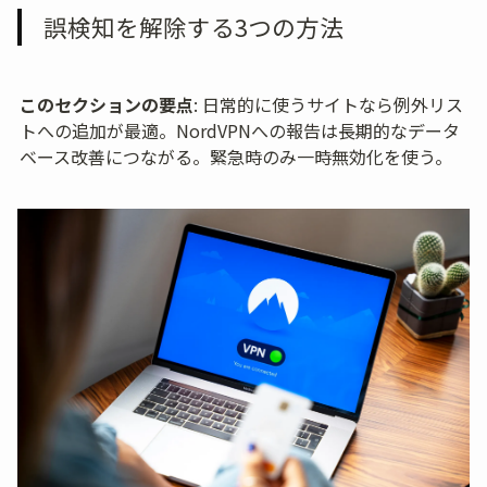
誤検知を解除する3つの方法
このセクションの要点
: 日常的に使うサイトなら例外リス
トへの追加が最適。NordVPNへの報告は長期的なデータ
ベース改善につながる。緊急時のみ一時無効化を使う。