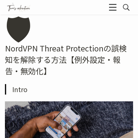
🛡️
NordVPN Threat Protectionの誤検
知を解除する方法【例外設定・報
告・無効化】
Intro