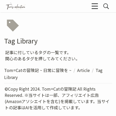
Tag Library
記事に付しているタグの一覧です。
関心のあるタグを押してみてください。
Tom=Catの冒険記 ~ 日常に冒険を ~
/
Article
/
Tag
Library
©Copy Right 2024. Tom=Catの冒険記 All Rights 
Reserved. ※当サイトは一部、アフィリエイト広告
(Amazonアソシエイトを含む)を掲載しています。当サイ
トの記事はAIを活用して作成しています。