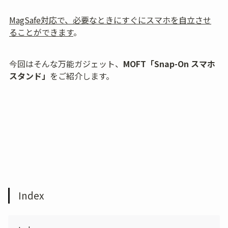
MagSafe対応で、必要なときにすぐにスマホを自立させ
ることができます
。
今回はそんな万能ガジェット、
MOFT「Snap-On スマホ
スタンド」
をご紹介します。
Index