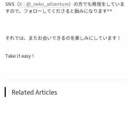
SNS（
X：@_neko_adventure
）の方でも発信をしていま
すので、フォローしてくださると励みになります^^
それでは、またお会いできるのを楽しみにしています！
Take it easy！
Related Articles