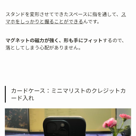
スタンドを変形させてできたスペースに指を通して、
ス
マホをしっかりと握ることができる
んです。
マグネットの磁力が強く、形も手にフィット
するので、
落としてしまう心配がありません。
カードケース：ミニマリストのクレジットカ
ード入れ