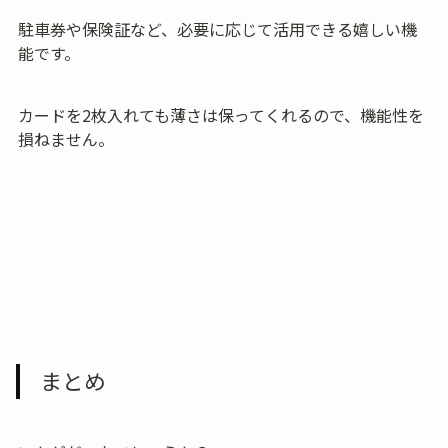
駐車券や保険証など、必要に応じて活用できる嬉しい機
能です。
カードを2枚入れても薄さは保ってくれるので、機能性を
損ねません。
まとめ