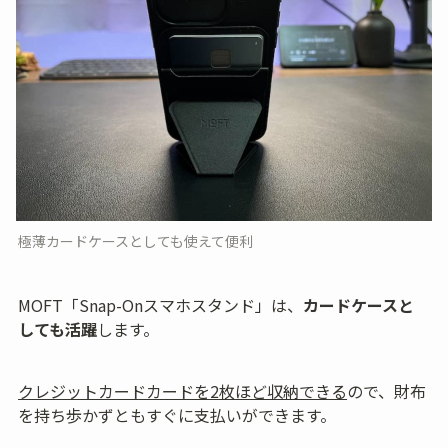
極薄カードケースとしても使えて便利
MOFT「Snap-Onスマホスタンド」は、
カードケースと
しても活躍
します。
クレジットカードカードを2枚ほど収納できる
ので、財布
を持ち歩かずともすぐに支払いができます。