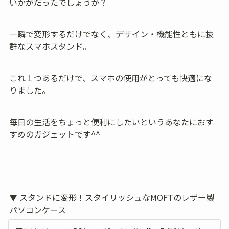
いかがだったでしょうか？
一瞬で変形するだけでなく、デザイン・機能性ともに抜
群なスマホスタンド。
これ１つあるだけで、スマホの使用がとっても快適にな
りました。
毎日の生活をちょっと便利にしたいというあなたにおす
すめのガジェットです^^
▼ スタンドに変形！スタイリッシュなMOFTのレザー製
パソコンケース