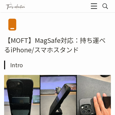
【MOFT】MagSafe対応：持ち運べ
るiPhone/スマホスタンド
Intro