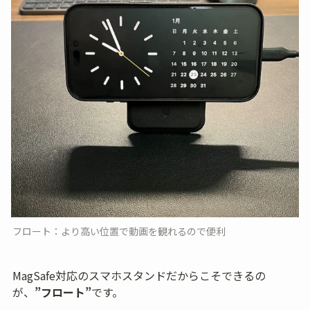
フロート：より高い位置で動画を観れるので便利
MagSafe対応のスマホスタンドだからこそできるの
が、
”フロート”
です。