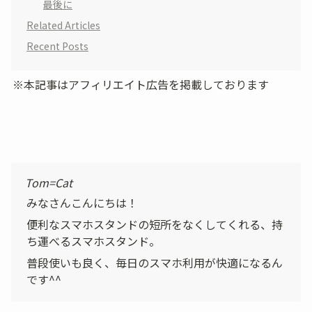
最後に
Related Articles
Recent Posts
※本記事はアフィリエイト広告を掲載しております
Tom=Cat
みなさんこんにちは！
便利なスマホスタンドの短所をなくしてくれる、持
ち運べるスマホスタンド。
普段使いも良く、毎日のスマホ利用が快適になるん
です^^