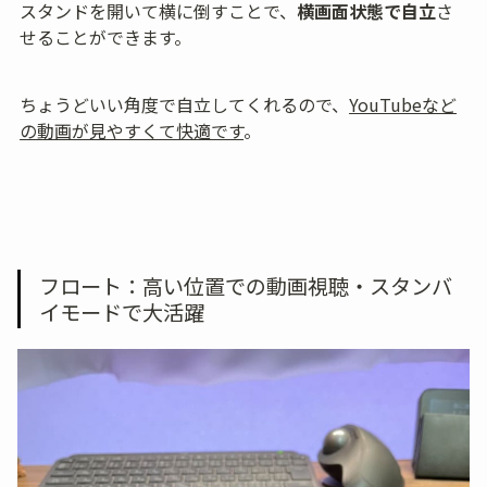
スタンドを開いて横に倒すことで、
横画面状態で自立
さ
せることができます。
ちょうどいい角度で自立してくれるので、
YouTubeなど
の動画が見やすくて快適です
。
フロート：高い位置での動画視聴・スタンバ
イモードで大活躍