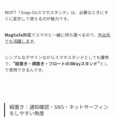
MOFT「Snap-Onスマホスタンド」は、必要なときにす
ぐに変形して使えるのが魅力です。
MagSafe対応
でスマホと一緒に持ち運べるので、
外出先
でも活躍します
。
シンプルなデザインながらスマホスタンドとしても優秀
で、
”縦置き・横置き・フロートの3Wayスタンド”
とし
て使用できるんです。
縦置き：通知確認・SNS・ネットサーフィン
をしやすい角度