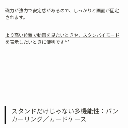
磁力が強力で安定感があるので、しっかりと画面が固定
されます。
より高い位置で動画を見たいときや、スタンバイモード
を表示したいときに便利です^^
スタンドだけじゃない多機能性：バン
カーリング／カードケース