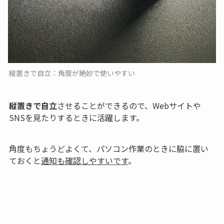
縦置きで自立：角度が絶妙で使いやすい
縦置きで自立
させることができるので、Webサイトや
SNSを見たりするときに活躍します。
角度もちょうどよくて、パソコン作業のときに脇に置い
ておくと
通知も確認しやすいです
。