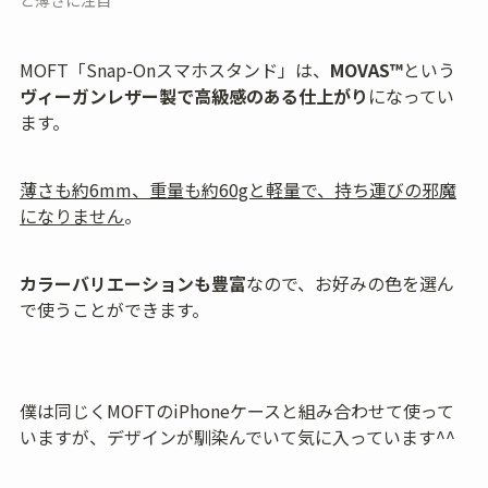
MOFT「Snap-Onスマホスタンド」は、
MOVAS™
という
ヴィーガンレザー製で高級感のある仕上がり
になってい
ます。
薄さも約6mm、重量も約60gと軽量で、持ち運びの邪魔
になりません
。
カラーバリエーションも豊富
なので、お好みの色を選ん
で使うことができます。
僕は同じくMOFTのiPhoneケースと組み合わせて使って
いますが、デザインが馴染んでいて気に入っています^^