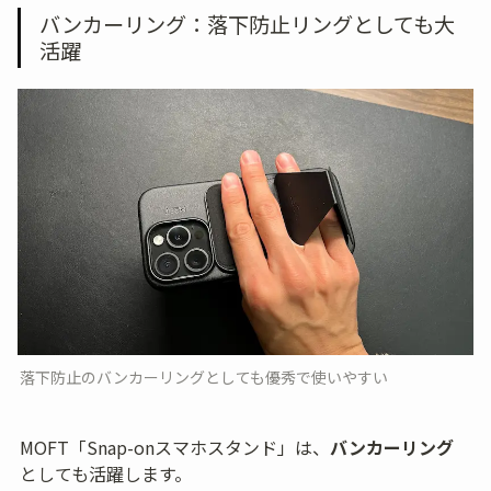
バンカーリング：落下防止リングとしても大
活躍
落下防止のバンカーリングとしても優秀で使いやすい
MOFT「Snap-onスマホスタンド」は、
バンカーリング
としても活躍します。