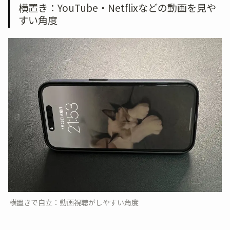
横置き：YouTube・Netflixなどの動画を見や
すい角度
横置きで自立：動画視聴がしやすい角度