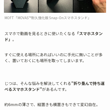
MOFT「MOVAS™耐久強化版 Snap-Onスマホスタンド」
スマホで動画を見るときに使いたくなる
「スマホスタン
ド」
。
すぐに使える場所にあればいいのに手元に無いことが多
く、置いておくにも場所を取ってしまいます。
じつは、そんな悩みを解決してくれる
”折り畳んで持ち運
べるスマホスタンド”
があるんです。
約6mmの薄さで、縦置きも横置きもできて変幻自在。