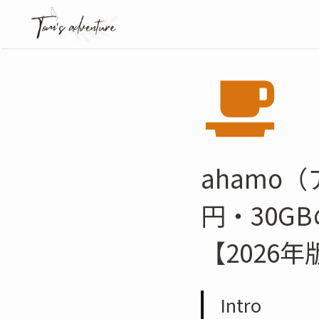
ahamo
円・30G
【2026年
Intro