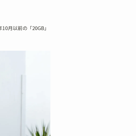
4年10月以前の「20GB」