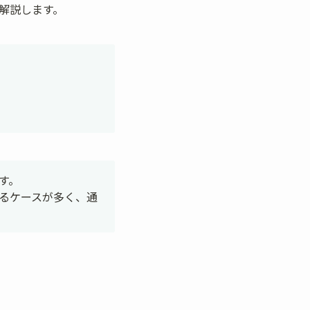
を解説します。
す。

なるケースが多く、通