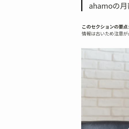
ahamoの
このセクションの要点
情報は古いため注意が