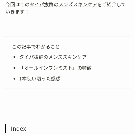
今回はこの
タイパ抜群のメンズスキンケア
をご紹介して
いきます！
この記事でわかること
タイパ抜群のメンズスキンケア
「オールインワンミスト」の特徴
1本使い切った感想
Index