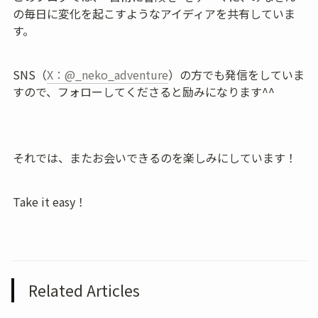
の毎日に変化を起こすようなアイディアを共有していま
す。
SNS（
X：@_neko_adventure
）の方でも発信をしていま
すので、フォローしてくださると励みになります^^
それでは、またお会いできるのを楽しみにしています！
Take it easy！
Related Articles