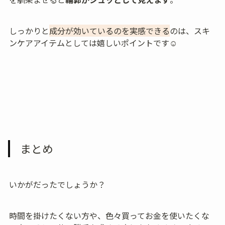
しっかりと
成分が効いているのを実感できる
のは、スキ
ンケアアイテムとしては嬉しいポイントです☺️
まとめ
いかがだったでしょうか？
時間を掛けたくない方や、色々買ってお金を使いたくな