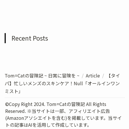
Recent Posts
Tom=Catの冒険記 ~ 日常に冒険を ~
/
Article
/
【タイ
パ】忙しいメンズのスキンケア！Null「オールインワン
ミスト」
©Copy Right 2024. Tom=Catの冒険記 All Rights 
Reserved. ※当サイトは一部、アフィリエイト広告
(Amazonアソシエイトを含む)を掲載しています。当サイ
トの記事はAIを活用して作成しています。