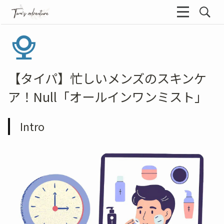
【タイパ】忙しいメンズのスキンケ
ア！Null「オールインワンミスト」
Intro