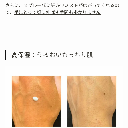
さらに、スプレー状に細かいミストが広がってくれるの
で、
手にとって顔に伸ばす手間も掛かりません
。
高保湿：うるおいもっちり肌