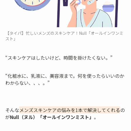
【タイパ】忙しいメンズのスキンケア！Null「オールインワンミ
スト」
“スキンケアはしたいけど、時間を掛けたくない。”
“化粧水に、乳液に、美容液まで。何を使ったらいいのか
わからない、、、。”
そんな
メンズスキンケアの悩みを1本で解決
してくれる
の
が
Null（ヌル）「オールインワンミスト」
。