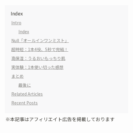
Index
Intro
Index
Null「オールインワンミスト」
超時短：1本4役、5秒で完結！
高保湿：うるおいもっちり肌
実体験：1本使い切った感想
まとめ
最後に
Related Articles
Recent Posts
※本記事はアフィリエイト広告を掲載しております