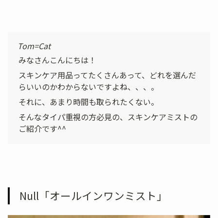
Tom=Cat
みなさんこんにちは！
スキンケア用品ってたくさんあって、どれを選んだ
らいいのかわからないですよね、、、。
それに、あまり時間も取られたくない。
そんなタイパ重視の方必見の、スキンケアミストの
ご紹介です^^
Null「オールインワンミスト」